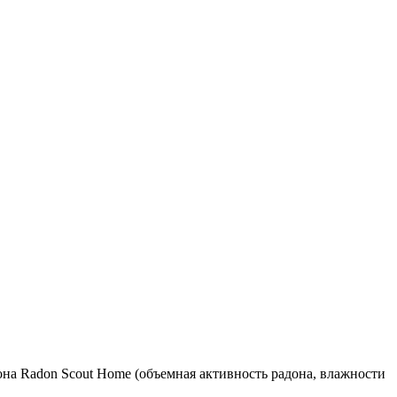
на Radon Scout Home (объемная активность радона, влажности