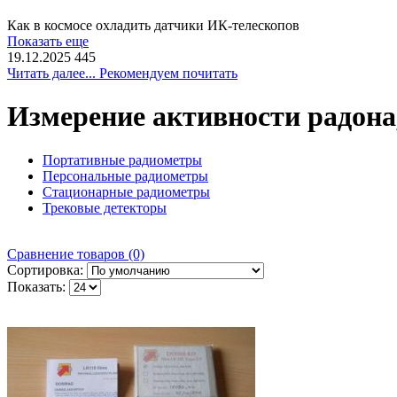
Как в космосе охладить датчики ИК-телескопов
Показать еще
19.12.2025
445
Читать далее... Рекомендуем почитать
Измерение активности радона
Портативные радиометры
Персональные радиометры
Стационарные радиометры
Трековые детекторы
Сравнение товаров (0)
Сортировка:
Показать: