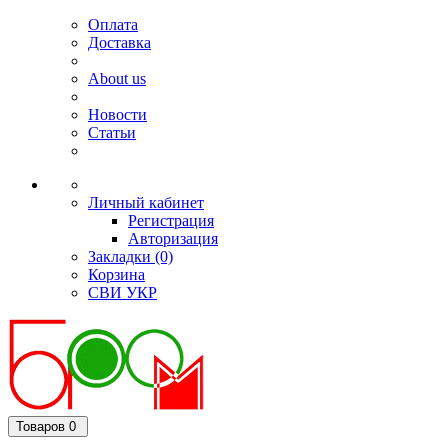
Оплата
Доставка
About us
Новости
Статьи
Личный кабинет
Регистрация
Авторизация
Закладки (0)
Корзина
СВИ
УКР
Товаров 0