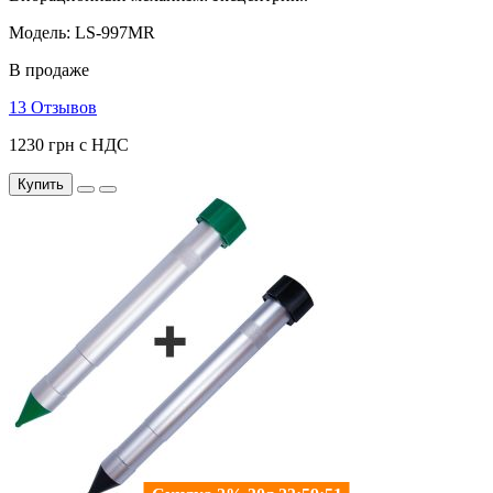
Модель: LS-997MR
В продаже
13 Отзывов
1230 грн с НДС
Купить