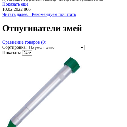
Показать еще
10.02.2022
866
Читать далее... Рекомендуем почитать
Отпугиватели змей
Сравнение товаров (0)
Сортировка:
Показать: