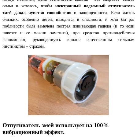
семьи и хотелось, чтобы
электронный подземный отпугиватель
змей давал чувство спокойствия
и защищенности. Если жизнь
близких, особенно детей, находится в опасности, и хотя бы раз
поблизости была замечена пестрая извивающая гадюка (и то если
повезет и ее можно заметить), про средство противодействия
вспоминают, руководствуясь вполне естественным сильным
инстинктом – страхом.
Отпугиватель змей использует на 100%
вибрационный эффект.