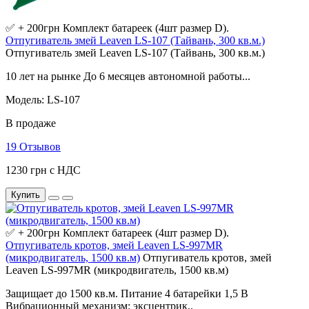
✅ + 200грн Комплект батареек (4шт размер D).
Отпугиватель змей Leaven LS-107 (Тайвань, 300 кв.м.)
Отпугиватель змей Leaven LS-107 (Тайвань, 300 кв.м.)
10 лет на рынке До 6 месяцев автономной работы...
Модель: LS-107
В продаже
19 Отзывов
1230 грн с НДС
Купить
✅ + 200грн Комплект батареек (4шт размер D).
Отпугиватель кротов, змей Leaven LS-997MR
(микродвигатель, 1500 кв.м)
Отпугиватель кротов, змей
Leaven LS-997MR (микродвигатель, 1500 кв.м)
Защищает до 1500 кв.м. Питание 4 батарейки 1,5 В
Вибрационный механизм: эксцентрик..