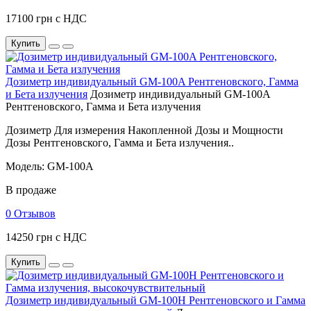
17100 грн с НДС
Купить
Дозиметр индивидуальный GM-100A Рентгеновского, Гамма
и Бета излучения
Дозиметр индивидуальный GM-100A
Рентгеновского, Гамма и Бета излучения
Дозиметр Для измерения Накопленной Дозы и Мощности
Дозы Рентгеновского, Гамма и Бета излучения..
Модель: GM-100A
В продаже
0 Отзывов
14250 грн с НДС
Купить
Дозиметр индивидуальный GM-100H Рентгеновского и Гамма