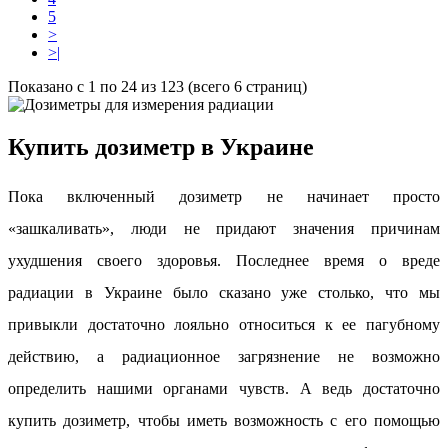
5
>
>|
Показано с 1 по 24 из 123 (всего 6 страниц)
Купить дозиметр в Украине
Пока включенный дозиметр не начинает просто
«зашкаливать», люди не придают значения причинам
ухудшения своего здоровья. Последнее время о вреде
радиации в Украине было сказано уже столько, что мы
привыкли достаточно лояльно относиться к ее пагубному
действию, а радиационное загрязнение не возможно
определить нашими органами чувств. А ведь достаточно
купить дозиметр, чтобы иметь возможность с его помощью