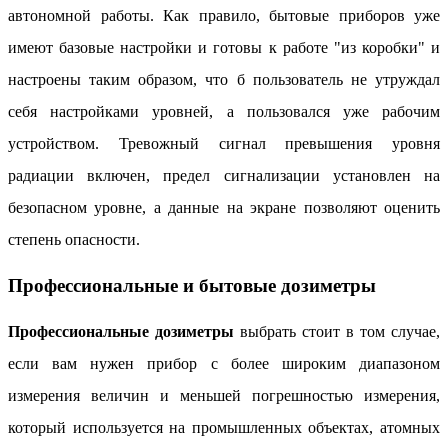
автономной работы. Как правило, бытовые приборов уже
имеют базовые настройки и готовы к работе "из коробки" и
настроены таким образом, что б пользователь не утруждал
себя настройками уровней, а пользовался уже рабочим
устройством. Тревожный сигнал превышения уровня
радиации включен, предел сигнализации установлен на
безопасном уровне, а данные на экране позволяют оценить
степень опасности.
Профессиональные и бытовые дозиметры
Профессиональные дозиметры
выбрать стоит в том случае,
если вам нужен прибор с более широким диапазоном
измерения величин и меньшей погрешностью измерения,
который используется на промышленных объектах, атомных