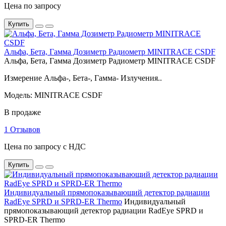
Цена по запросу
Купить
Альфа, Бета, Гамма Дозиметр Радиометр MINITRACE CSDF
Альфа, Бета, Гамма Дозиметр Радиометр MINITRACE CSDF
Измерение Альфа-, Бета-, Гамма- Излучения..
Модель: MINITRACE CSDF
В продаже
1 Отзывов
Цена по запросу с НДС
Купить
Индивидуальный прямопоказывающий детектор радиации
RadEye SPRD и SPRD-ER Thermo
Индивидуальный
прямопоказывающий детектор радиации RadEye SPRD и
SPRD-ER Thermo