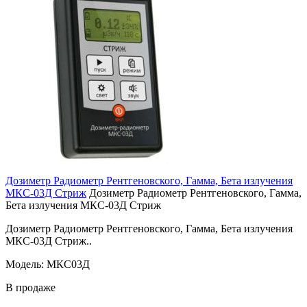
Дозиметр Радиометр Рентгеновского, Гамма, Бета излучения
МКС-03Д Стриж
Дозиметр Радиометр Рентгеновского, Гамма,
Бета излучения МКС-03Д Стриж
Дозиметр Радиометр Рентгеновского, Гамма, Бета излучения
МКС-03Д Стриж..
Модель: МКС03Д
В продаже