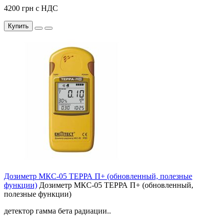
4200 грн с НДС
Купить
Дозиметр МКС-05 ТЕРРА П+ (обновленный, полезные
функции)
Дозиметр МКС-05 ТЕРРА П+ (обновленный,
полезные функции)
детектор гамма бета радиации..