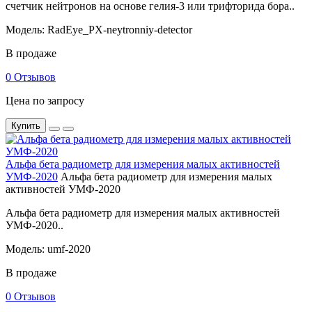
счетчик нейтронов на основе гелия-3 или трифторида бора..
Модель: RadEye_PX-neytronniy-detector
В продаже
0 Отзывов
Цена по запросу
Купить
Альфа бета радиометр для измерения малых активностей
УМФ-2020
Альфа бета радиометр для измерения малых
активностей УМФ-2020
Альфа бета радиометр для измерения малых активностей
УМФ-2020..
Модель: umf-2020
В продаже
0 Отзывов