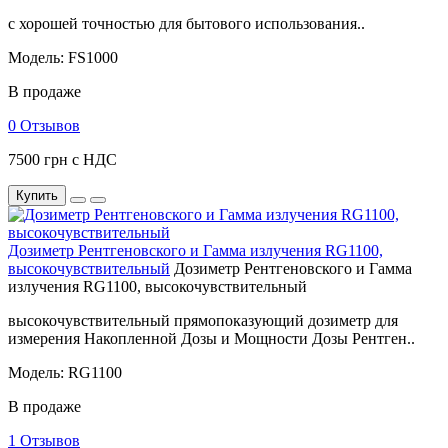
с хорошей точностью для бытового использования..
Модель: FS1000
В продаже
0 Отзывов
7500 грн с НДС
Купить
Дозиметр Рентгеновского и Гамма излучения RG1100,
высокочувствительный
Дозиметр Рентгеновского и Гамма
излучения RG1100, высокочувствительный
высокочувствительный прямопоказующий дозиметр для
измерения Накопленной Дозы и Мощности Дозы Рентген..
Модель: RG1100
В продаже
1 Отзывов