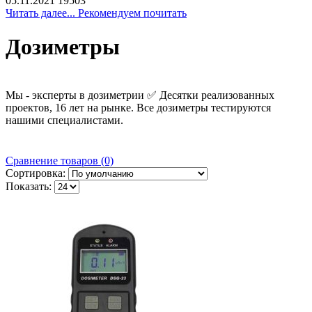
05.11.2021
19503
Читать далее... Рекомендуем почитать
Дозиметры
Мы - эксперты в дозиметрии ✅ Десятки реализованных
проектов, 16 лет на рынке. Все дозиметры тестируются
нашими специалистами.
Сравнение товаров (0)
Сортировка:
Показать: