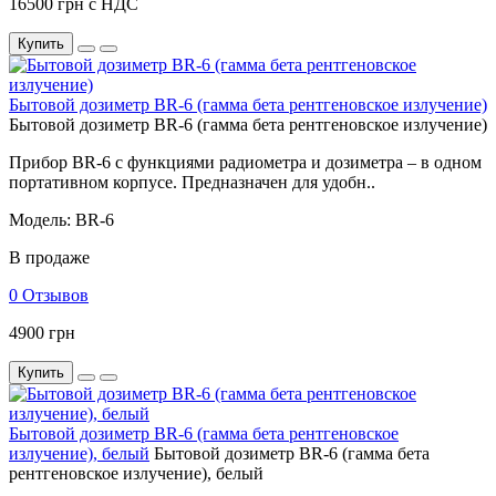
16500 грн с НДС
Купить
Бытовой дозиметр BR-6 (гамма бета рентгеновское излучение)
Бытовой дозиметр BR-6 (гамма бета рентгеновское излучение)
Прибор BR-6 с функциями радиометра и дозиметра – в одном
портативном корпусе. Предназначен для удобн..
Модель: BR-6
В продаже
0 Отзывов
4900 грн
Купить
Бытовой дозиметр BR-6 (гамма бета рентгеновское
излучение), белый
Бытовой дозиметр BR-6 (гамма бета
рентгеновское излучение), белый