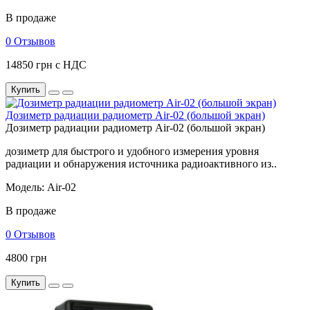
В продаже
0 Отзывов
14850 грн с НДС
Купить
Дозиметр радиации радиометр Air-02 (большой экран)
Дозиметр радиации радиометр Air-02 (большой экран)
дозиметр для быстрого и удобного измерения уровня
радиации и обнаружения источника радиоактивного из..
Модель: Air-02
В продаже
0 Отзывов
4800 грн
Купить