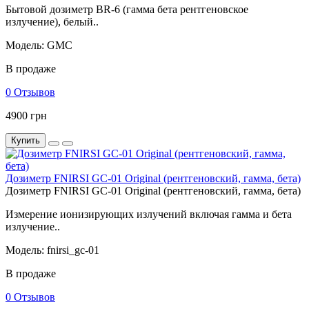
Бытовой дозиметр BR-6 (гамма бета рентгеновское
излучение), белый..
Модель: GMC
В продаже
0 Отзывов
4900 грн
Купить
Дозиметр FNIRSI GC-01 Original (рентгеновский, гамма, бета)
Дозиметр FNIRSI GC-01 Original (рентгеновский, гамма, бета)
Измерение ионизирующих излучений включая гамма и бета
излучение..
Модель: fnirsi_gc-01
В продаже
0 Отзывов