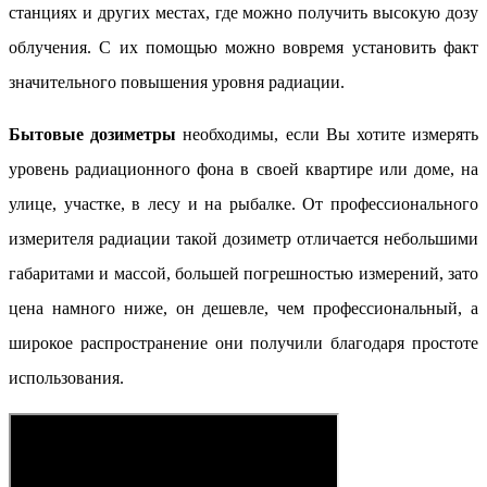
станциях и других местах, где можно получить высокую дозу
облучения. С их помощью можно вовремя установить факт
значительного повышения уровня радиации.
Бытовые дозиметры
необходимы, если Вы хотите измерять
уровень радиационного фона в своей квартире или доме, на
улице, участке, в лесу и на рыбалке. От профессионального
измерителя радиации такой дозиметр отличается небольшими
габаритами и массой, большей погрешностью измерений, зато
цена намного ниже, он дешевле, чем профессиональный, а
широкое распространение они получили благодаря простоте
использования.