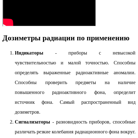
Дозиметры радиации по применению
Индикаторы
- приборы с невысокой
чувствительностью и малой точностью. Способны
определять выраженные радиоактивные аномалии.
Способны проверить предметы на наличие
повышенного радиоактивного фона, определит
источник фона. Самый распространенный вид
дозиметров.
Сигнализаторы
- разновидность приборов, способные
различать резкие колебания радиационного фона вокруг.