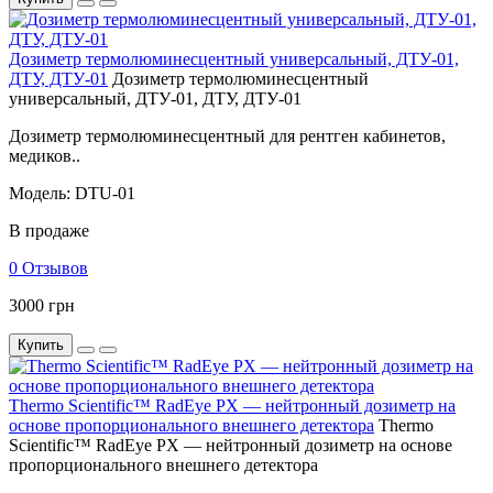
Дозиметр термолюминесцентный универсальный, ДТУ-01,
ДТУ, ДТУ-01
Дозиметр термолюминесцентный
универсальный, ДТУ-01, ДТУ, ДТУ-01
Дозиметр термолюминесцентный для рентген кабинетов,
медиков..
Модель: DTU-01
В продаже
0 Отзывов
3000 грн
Купить
Thermo Scientific™ RadEye PX — нейтронный дозиметр на
основе пропорционального внешнего детектора
Thermo
Scientific™ RadEye PX — нейтронный дозиметр на основе
пропорционального внешнего детектора