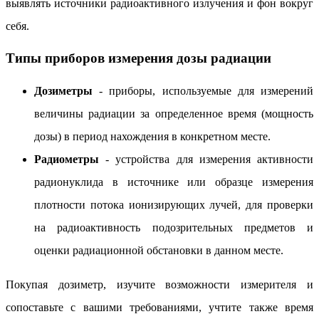
выявлять источники радиоактивного излучения и фон вокруг
себя.
Типы приборов измерения дозы радиации
Дозиметры
- приборы, используемые для измерений
величины радиации за определенное время (мощность
дозы) в период нахождения в конкретном месте.
Радиометры
- устройства для измерения активности
радионуклида в источнике или образце измерения
плотности потока ионизирующих лучей, для проверки
на радиоактивность подозрительных предметов и
оценки радиационной обстановки в данном месте.
Покупая дозиметр, изучите возможности измерителя и
сопоставьте с вашими требованиями, учтите также время