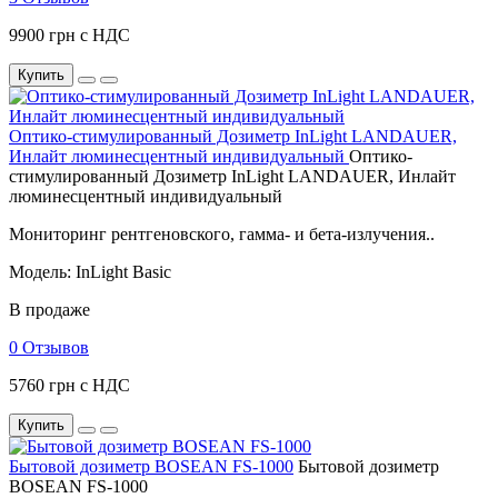
9900 грн с НДС
Купить
Оптико-стимулированный Дозиметр InLight LANDAUER,
Инлайт люминесцентный индивидуальный
Оптико-
стимулированный Дозиметр InLight LANDAUER, Инлайт
люминесцентный индивидуальный
Мониторинг рентгеновского, гамма- и бета-излучения..
Модель: InLight Basic
В продаже
0 Отзывов
5760 грн с НДС
Купить
Бытовой дозиметр BOSEAN FS-1000
Бытовой дозиметр
BOSEAN FS-1000