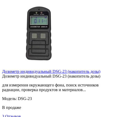
Дозиметр индивидуальный DSG-23 (накопитель дозы)
Дозиметр индивидуальный DSG-23 (накопитель дозы)
для измерения окружающего фона, поиск источников
радиации, проверка продуктов и материалов...
Модель: DSG-23
В продаже
3 Отзывов