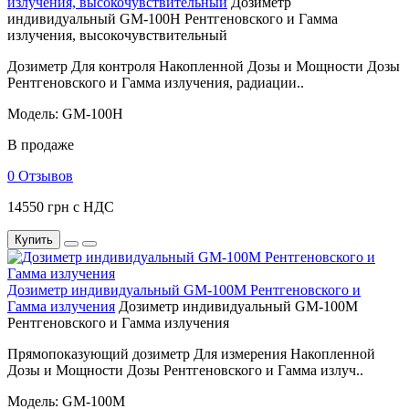
излучения, высокочувствительный
Дозиметр
индивидуальный GM-100H Рентгеновского и Гамма
излучения, высокочувствительный
Дозиметр Для контроля Накопленной Дозы и Мощности Дозы
Рентгеновского и Гамма излучения, радиации..
Модель: GM-100H
В продаже
0 Отзывов
14550 грн с НДС
Купить
Дозиметр индивидуальный GM-100M Рентгеновского и
Гамма излучения
Дозиметр индивидуальный GM-100M
Рентгеновского и Гамма излучения
Прямопоказующий дозиметр Для измерения Накопленной
Дозы и Мощности Дозы Рентгеновского и Гамма излуч..
Модель: GM-100M