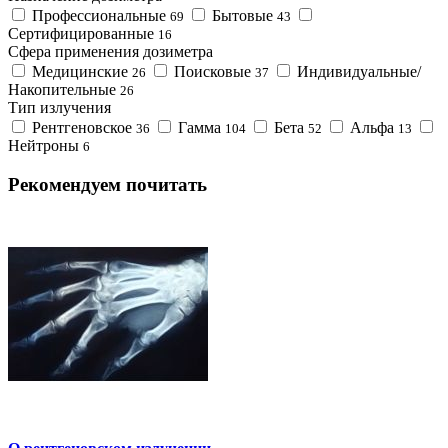
Профессиональные
Бытовые
69
43
Сертифицированные
16
Сфера применения дозиметра
Медицинские
Поисковые
Индивидуальные/
26
37
Накопительные
26
Тип излучения
Рентгеновское
Гамма
Бета
Альфа
36
104
52
13
Нейтроны
6
Рекомендуем почитать