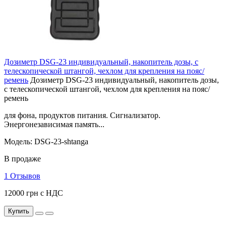
Дозиметр DSG-23 индивидуальный, накопитель дозы, с
телескопической штангой, чехлом для крепления на пояс/
ремень
Дозиметр DSG-23 индивидуальный, накопитель дозы,
с телескопической штангой, чехлом для крепления на пояс/
ремень
для фона, продуктов питания. Сигнализатор.
Энергонезависимая память...
Модель: DSG-23-shtanga
В продаже
1 Отзывов
12000 грн с НДС
Купить