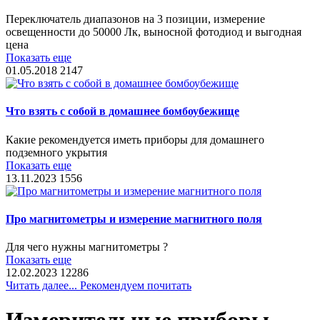
Переключатель диапазонов на 3 позиции, измерение
освещенности до 50000 Лк, выносной фотодиод и выгодная
цена
Показать еще
01.05.2018
2147
Что взять с собой в домашнее бомбоубежище
Какие рекомендуется иметь приборы для домашнего
подземного укрытия
Показать еще
13.11.2023
1556
Про магнитометры и измерение магнитного поля
Для чего нужны магнитометры ?
Показать еще
12.02.2023
12286
Читать далее... Рекомендуем почитать