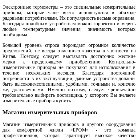
Электронные термометры – это специальные измерительные
приборы, которые чаще всего используются в обиходе
рядовыми потребителями. Их популярность весьма оправдана.
Благодаря подобным устройствам можно корректно измерять
любые температурные значения, значимость которых
необходима.
Большой уровень спроса порождает огромное количество
предложений, не всегда отменного качества в частности из
Китая. Поэтому, следует выставлять достаточно жесткие
мерки к предстоящему приобретению. Контрольно-
измерительные приборы не покупают для использования в
течение нескольких месяцев. Благодаря постоянной
потребности в их эксплуатации, данные устройства должны
быть высококачественными, удобными, точными и, конечно
же, долговечными. Именно поэтому, следует чрезвычайно
требовательно выбирать поставщика, у которого Вы желаете
измерительные приборы купить.
Магазин измерительных приборов
Магазин измерительных приборов и другого оборудования
для комфортной жизни «БРОМ» - это команда
профессионалов, которая гарантирует высокое качество