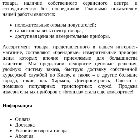
товара, наличие собственного сервисного центра и
сотрудничество без посредников. Главными показателем
нашей работы являются:
положительные отзывы покупателей;
гарантия на весь спектр товара;
доступная цена на измерительные приборы.
Ассортимент товара, представленного в нашем интернет-
магазине, составляют «брендовые» измерительные приборы
цены которых вполне приемлемые для большинства
клиентов. Мы предлагаем недорогие ценовые решения,
удобную систему заказа, быструю доставку собственной
курьерской службой по Киеву, а также – в другие большие
города, такие, как Харьков, Днепропетровск, Одесса с
помощью популярных транспортных служб. Продажа
измерительных приборов с «brom.ua» стала еще комфортнее!
Информация
Оплата
Доставка
Условия возврата товара
About us