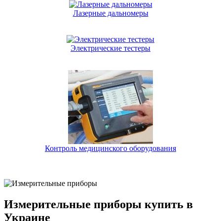
Лазерные дальномеры
Электрические тестеры
Контроль медицинского оборудования
Измерительные приборы купить в
Украине