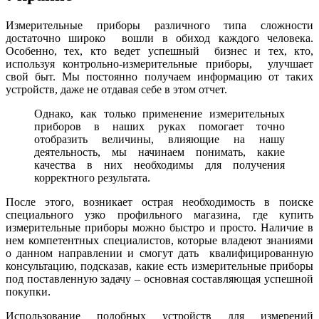
Измерительные приборы различного типа сложности
достаточно широко вошли в обиход каждого человека.
Особенно, тех, кто ведет успешный бизнес и тех, кто,
используя контрольно-измерительные приборы, улучшает
свой быт. Мы постоянно получаем информацию от таких
устройств, даже не отдавая себе в этом отчет.
Однако, как только применение измерительных
приборов в наших руках помогает точно
отобразить величины, влияющие на нашу
деятельность, мы начинаем понимать, какие
качества в них необходимы для получения
корректного результата.
После этого, возникает острая необходимость в поиске
специального узко профильного магазина, где купить
измерительные приборы можно быстро и просто. Наличие в
нем компетентных специалистов, которые владеют знаниями
о данном направлении и смогут дать квалифицированную
консультацию, подсказав, какие есть измерительные приборы
под поставленную задачу – основная составляющая успешной
покупки.
Использование подобных устройств для измерений