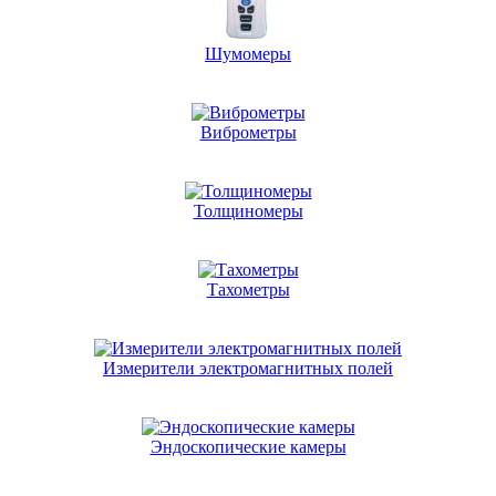
Шумомеры
Виброметры
Толщиномеры
Тахометры
Измерители электромагнитных полей
Эндоскопические камеры