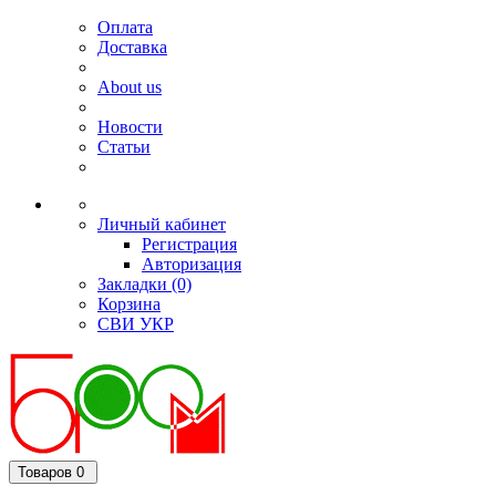
Оплата
Доставка
About us
Новости
Статьи
Личный кабинет
Регистрация
Авторизация
Закладки (0)
Корзина
СВИ
УКР
Товаров 0