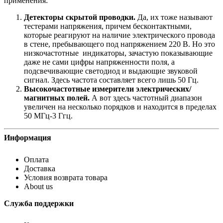
применения:
Детекторы скрытой проводки.
Да, их тоже называют
тестерами напряжения, причем бесконтактными,
которые реагируют на наличие электрического провода
в стене, пребывающего под напряжением 220 В. Но это
низкочастотные индикаторы, зачастую показывающие
даже не сами цифры напряженности поля, а
подсвечивающие светодиод и выдающие звуковой
сигнал. Здесь частота составляет всего лишь 50 Гц.
Высокочастотные измерители электрических/
магнитных полей.
А вот здесь частотный диапазон
увеличен на несколько порядков и находится в пределах
50 МГц-3 Ггц.
Информация
Оплата
Доставка
Условия возврата товара
About us
Служба поддержки