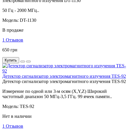
электромагнитного излучения DT-1130
50 Гц - 2000 МГц..
Модель: DT-1130
В продаже
1 Отзывов
650 грн
Купить
Детектор сигнализатор электромагнитного излучения TES-92
Детектор сигнализатор электромагнитного излучения TES-92
Измерение по одной или 3-м осям (X,Y,Z) Широкий
частотный диапазон 50 МГц-3,5 ГГц. 99 ячеек памяти..
Модель: TES-92
Нет в наличии
1 Отзывов