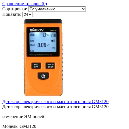
Сравнение товаров (0)
Сортировка:
Показать:
Детектор электрического и магнитного поля GM3120
Детектор электрического и магнитного поля GM3120
измерение ЭМ полей..
Модель: GM3120