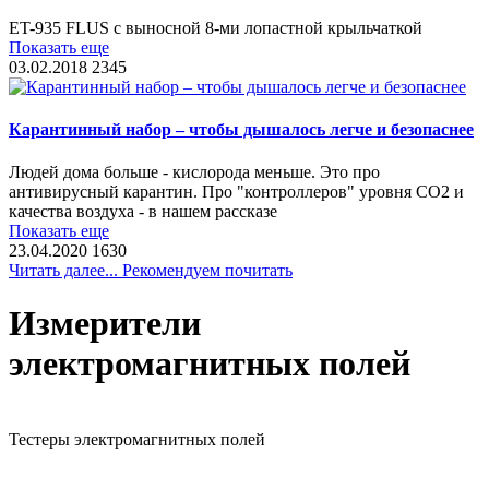
ET-935 FLUS с выносной 8-ми лопастной крыльчаткой
Показать еще
03.02.2018
2345
Карантинный набор – чтобы дышалось легче и безопаснее
Людей дома больше - кислорода меньше. Это про
антивирусный карантин. Про "контроллеров" уровня CO2 и
качества воздуха - в нашем рассказе
Показать еще
23.04.2020
1630
Читать далее... Рекомендуем почитать
Измерители
электромагнитных полей
Тестеры электромагнитных полей