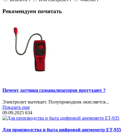
Рекомендуем почитать
Почему датчики газоанализаторов протухают ?
Электролит вытекает. Полупроводник окисляется...
Показать еще
09.09.2025
634
Для производства и быта цифровой анемометр ET-935