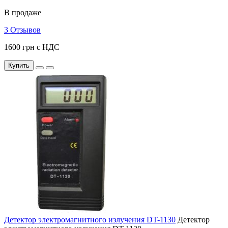
В продаже
3 Отзывов
1600 грн с НДС
Купить
Детектор электромагнитного излучения DT-1130
Детектор