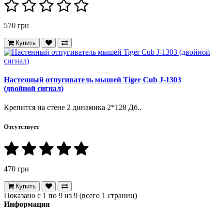
570 грн
Купить
Настенный отпугиватель мышей Tiger Cub J-1303
(двойной сигнал)
Крепится на стене 2 динамика 2*128 Дб..
Отсутствует
470 грн
Купить
Показано с 1 по 9 из 9 (всего 1 страниц)
Информация