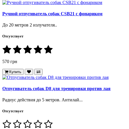
Ручной отпугиватель собак CSB21 с фонариком
До 20 метров 2 излучателя..
Отсутствует
570 грн
Купить
Отпугиватель собак D8 для тренировки против лая
Радиус действия до 5 метров. Антилай...
Отсутствует