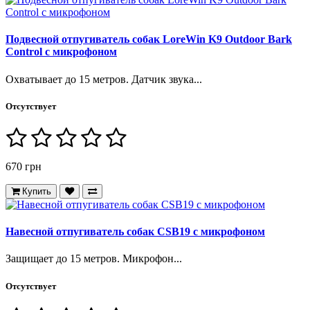
Подвесной отпугиватель собак LoreWin K9 Outdoor Bark
Control с микрофоном
Охватывает до 15 метров. Датчик звука...
Отсутствует
670 грн
Купить
Навесной отпугиватель собак CSB19 с микрофоном
Защищает до 15 метров. Микрофон...
Отсутствует