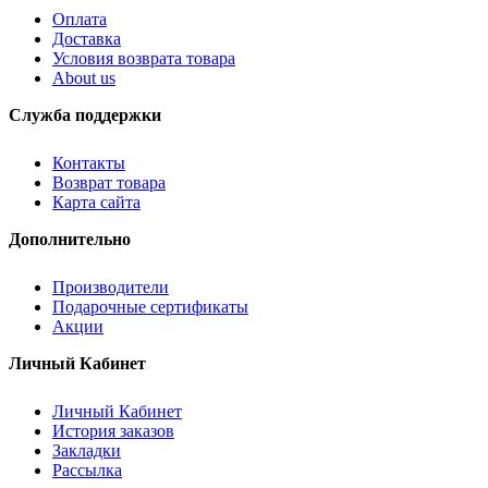
Оплата
Доставка
Условия возврата товара
About us
Служба поддержки
Контакты
Возврат товара
Карта сайта
Дополнительно
Производители
Подарочные сертификаты
Акции
Личный Кабинет
Личный Кабинет
История заказов
Закладки
Рассылка