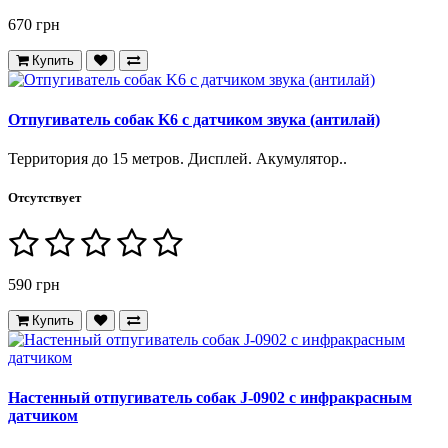
670 грн
Купить
Отпугиватель собак K6 с датчиком звука (антилай)
Территория до 15 метров. Дисплей. Акумулятор..
Отсутствует
590 грн
Купить
Настенный отпугиватель собак J-0902 с инфракрасным
датчиком