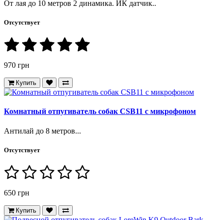
От лая до 10 метров 2 динамика. ИК датчик..
Отсутствует
970 грн
Купить
Комнатный отпугиватель собак CSB11 с микрофоном
Антилай до 8 метров...
Отсутствует
650 грн
Купить