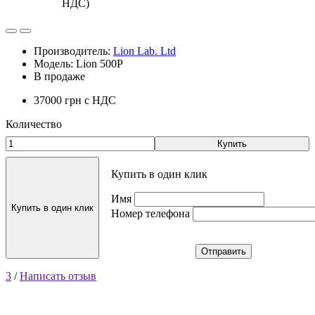
НДС)
Производитель:
Lion Lab. Ltd
Модель: Lion 500P
В продаже
37000 грн
с НДС
Количество
Купить
Купить в один клик
Имя
Купить в один клик
Номер телефона
Отправить
3
/
Написать отзыв