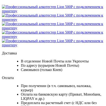
Доставка
В отделение Новой Почты или Укрпочты
По адресу (курьером Новой Почты)
Самовывоз (только Киев)
Оплата
При получении (в т.ч. самовывоз, наложка,
курьер)
Оплата на банковскую карту (Приват, Монобанк,
LIQPAY и др.)
Предоплата на расчетный счет (с НДС или без