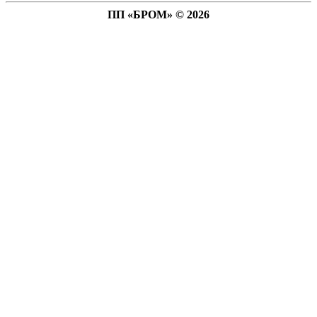
ПП «БРОМ» © 2026