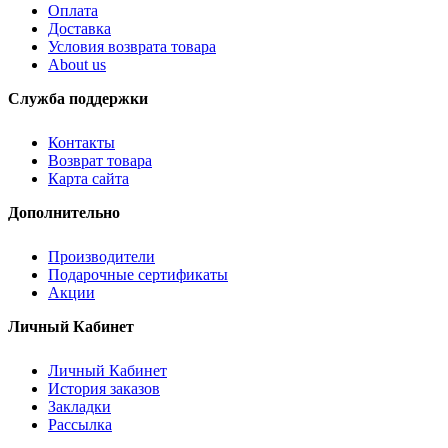
Оплата
Доставка
Условия возврата товара
About us
Служба поддержки
Контакты
Возврат товара
Карта сайта
Дополнительно
Производители
Подарочные сертификаты
Акции
Личный Кабинет
Личный Кабинет
История заказов
Закладки
Рассылка