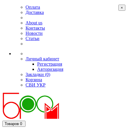
Оплата
×
Доставка
About us
Контакты
Новости
Статьи
Личный кабинет
Регистрация
Авторизация
Закладки (0)
Корзина
СВИ
УКР
Товаров 0