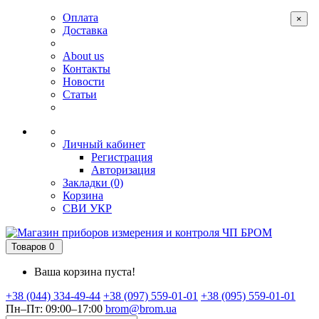
Оплата
×
Доставка
About us
Контакты
Новости
Статьи
Личный кабинет
Регистрация
Авторизация
Закладки (0)
Корзина
СВИ
УКР
Товаров 0
Ваша корзина пуста!
+38 (044) 334-49-44
+38 (097) 559-01-01
+38 (095) 559-01-01
Пн–Пт: 09:00–17:00
brom@brom.ua