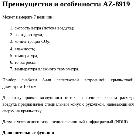
Преимущества и особенности AZ-8919
Может измерять 7 величин:
скорость ветра (потока воздуха);
расход воздуха;
концентрация СО
2;
влажность;
температура;
точка росы;
температура влажного термометра.
Прибор снабжен 8-ми лепестковой встроенной крыльчаткой
диаметром 100 мм.
Для фокусировки воздушного потока и точного расчета расхода
воздуха предназначен специальный конус с рукояткой, надевающийся
сверху на крыльчатку.
Датчик углекислого газа - недисперсионный инфракрасный (NDIR).
Дополнительные функции