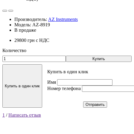
Производитель:
AZ Instruments
Модель: AZ-8919
В продаже
29800 грн
с НДС
Количество
Купить
Купить в один клик
Имя
Купить в один клик
Номер телефона
Отправить
1
/
Написать отзыв