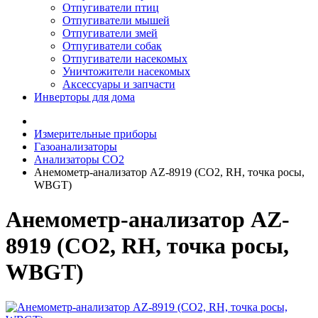
Отпугиватели птиц
Отпугиватели мышей
Отпугиватели змей
Отпугиватели собак
Отпугиватели насекомых
Уничтожители насекомых
Аксессуары и запчасти
Инверторы для дома
Измерительные приборы
Газоанализаторы
Анализаторы CO2
Анемометр-анализатор AZ-8919 (СО2, RH, точка росы,
WBGT)
Анемометр-анализатор AZ-
8919 (СО2, RH, точка росы,
WBGT)