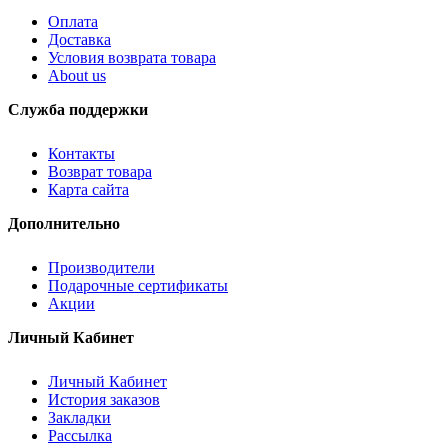
Оплата
Доставка
Условия возврата товара
About us
Служба поддержки
Контакты
Возврат товара
Карта сайта
Дополнительно
Производители
Подарочные сертификаты
Акции
Личный Кабинет
Личный Кабинет
История заказов
Закладки
Рассылка