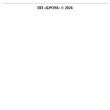
ПП «БРОМ» © 2026