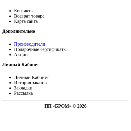
Контакты
Возврат товара
Карта сайта
Дополнительно
Производители
Подарочные сертификаты
Акции
Личный Кабинет
Личный Кабинет
История заказов
Закладки
Рассылка
ПП «БРОМ» © 2026