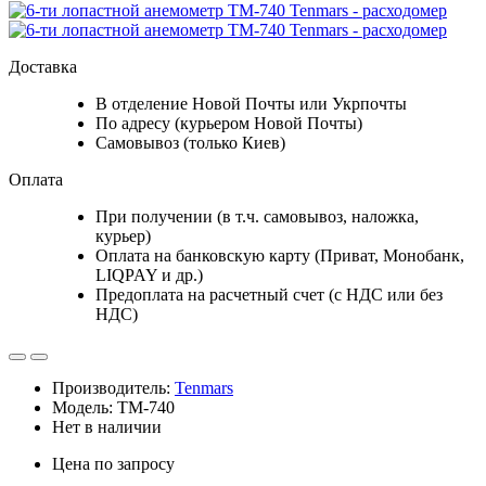
Доставка
В отделение Новой Почты или Укрпочты
По адресу (курьером Новой Почты)
Самовывоз (только Киев)
Оплата
При получении (в т.ч. самовывоз, наложка,
курьер)
Оплата на банковскую карту (Приват, Монобанк,
LIQPAY и др.)
Предоплата на расчетный счет (с НДС или без
НДС)
Производитель:
Tenmars
Модель: TM-740
Нет в наличии
Цена по запросу