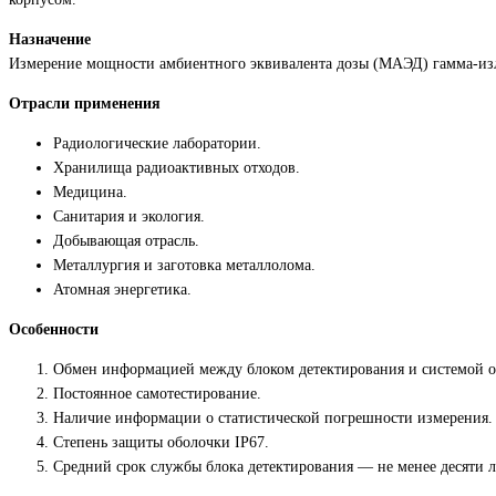
Назначение
Измерение мощности амбиентного эквивалента дозы (МАЭД) гамма-из
Отрасли применения
Радиологические лаборатории.
Хранилища радиоактивных отходов.
Медицина.
Санитария и экология.
Добывающая отрасль.
Металлургия и заготовка металлолома.
Атомная энергетика.
Особенности
Обмен информацией между блоком детектирования и системой о
Постоянное самотестирование.
Наличие информации о статистической погрешности измерения.
Степень защиты оболочки ІР67.
Средний срок службы блока детектирования — не менее десяти л