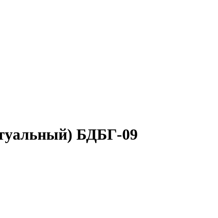
ктуальный) БДБГ-09