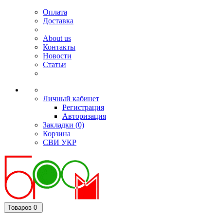
Оплата
Доставка
About us
Контакты
Новости
Статьи
Личный кабинет
Регистрация
Авторизация
Закладки (0)
Корзина
СВИ
УКР
Товаров 0