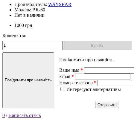
Производитель:
WAYSEAR
Модель: BR-60
Нет в наличии
1000 грн
Количество
Купить
Повідомити про наявність
Ваше имя
Email
Повідомити про наявність
Номер телефона
Интересуют альтернативы
Отправить
0
/
Написать отзыв