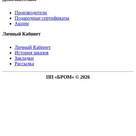
Производители
Подарочные сертификаты
Акции
Личный Кабинет
Личный Кабинет
История заказов
Закладки
Рассылка
ПП «БРОМ» © 2026