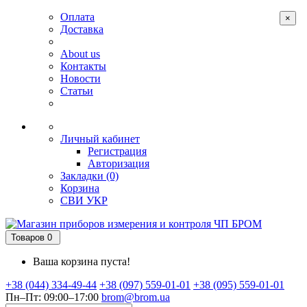
Оплата
×
Доставка
About us
Контакты
Новости
Статьи
Личный кабинет
Регистрация
Авторизация
Закладки (0)
Корзина
СВИ
УКР
Товаров 0
Ваша корзина пуста!
+38 (044) 334-49-44
+38 (097) 559-01-01
+38 (095) 559-01-01
Пн–Пт: 09:00–17:00
brom@brom.ua