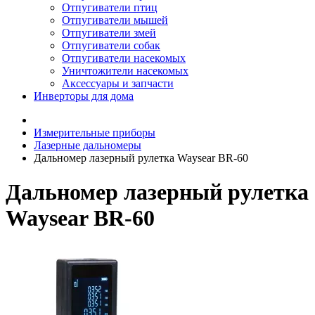
Отпугиватели птиц
Отпугиватели мышей
Отпугиватели змей
Отпугиватели собак
Отпугиватели насекомых
Уничтожители насекомых
Аксессуары и запчасти
Инверторы для дома
Измерительные приборы
Лазерные дальномеры
Дальномер лазерный рулетка Waysear BR-60
Дальномер лазерный рулетка
Waysear BR-60