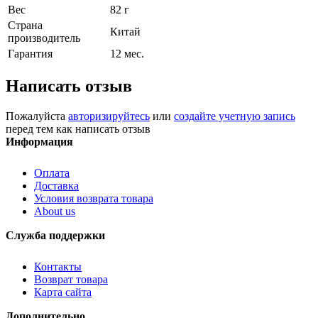
Вес
82 г
Страна
Китай
производитель
Гарантия
12 мес.
Написать отзыв
Пожалуйста
авторизируйтесь
или
создайте учетную запись
перед тем как написать отзыв
Информация
Оплата
Доставка
Условия возврата товара
About us
Служба поддержки
Контакты
Возврат товара
Карта сайта
Дополнительно