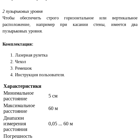
2 пузырьковых уровня
Чтобы обеспечить строго горизонтальное или вертикальное
расположение, например при касании стены, имеется два
пузырьковых уровня.
Комплектация:
Лазерная рулетка
Чехол
Ремешок
Инструкция пользователя.
Характеристики
Минимальное
5 см
расстояние
Максимальное
60 м
расстояние
Диапазон
измерения
0,05 ... 60 м
расстояния
Погрешность