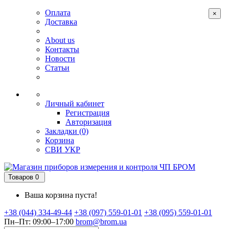
Оплата
×
Доставка
About us
Контакты
Новости
Статьи
Личный кабинет
Регистрация
Авторизация
Закладки (0)
Корзина
СВИ
УКР
Товаров 0
Ваша корзина пуста!
+38 (044) 334-49-44
+38 (097) 559-01-01
+38 (095) 559-01-01
Пн–Пт: 09:00–17:00
brom@brom.ua