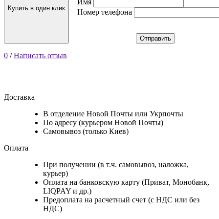
Имя
Купить в один клик
Номер телефона
Отправить
0
/
Написать отзыв
Доставка
В отделение Новой Почты или Укрпочты
По адресу (курьером Новой Почты)
Самовывоз (только Киев)
Оплата
При получении (в т.ч. самовывоз, наложка,
курьер)
Оплата на банковскую карту (Приват, Монобанк,
LIQPAY и др.)
Предоплата на расчетный счет (с НДС или без
НДС)