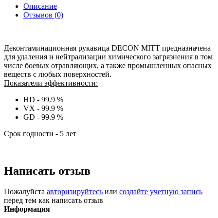
Описание
Отзывов (0)
Деконтаминационная рукавица DECON MITT предназначена
для удаления и нейтрализации химического загрязнения в том
числе боевых отравляющих, а также промышленных опасных
веществ с любых поверхностей.
Показатели эффективности:
HD - 99.9 %
VX - 99.9 %
GD - 99.9 %
Срок годности - 5 лет
Написать отзыв
Пожалуйста
авторизируйтесь
или
создайте учетную запись
перед тем как написать отзыв
Информация