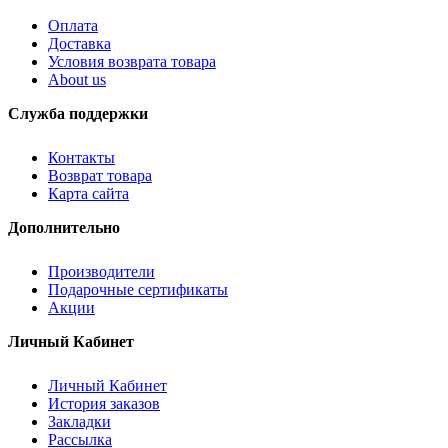
Оплата
Доставка
Условия возврата товара
About us
Служба поддержки
Контакты
Возврат товара
Карта сайта
Дополнительно
Производители
Подарочные сертификаты
Акции
Личный Кабинет
Личный Кабинет
История заказов
Закладки
Рассылка