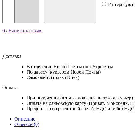
Интересуют 
0
/
Написать отзыв
Доставка
В отделение Новой Почты или Укрпочты
По адресу (курьером Новой Почты)
Самовывоз (только Киев)
Оплата
При получении (в т.ч. самовывоз, наложка, курьер)
Оплата на банковскую карту (Приват, Монобанк, L
Предоплата на расчетный счет (с НДС или без НДС
Описание
Отзывов (0)