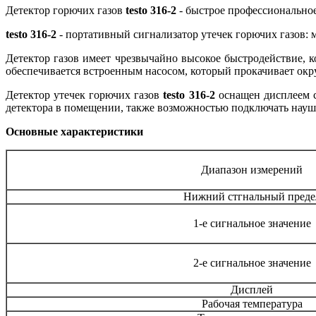
Детектор горючих газов
testo 316-2
-
быстрое профессиональное
testo 316-2
- портативный сигнализатор утечек горючих газов: м
Детектор газов имеет чрезвычайно высокое быстродействие, 
обеспечивается встроенным насосом, который прокачивает ок
Детектор утечек горючих газов
testo 316-2
оснащен дисплеем с
детектора в помещении, также возможностью подключать науш
Основные характеристики
Диапазон измерений
Нижний стгнальный преде
1-е сигнальное значение
2-е сигнальное значение
Дисплей
Рабочая температура