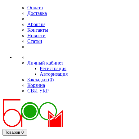
Оплата
Доставка
About us
Контакты
Новости
Статьи
Личный кабинет
Регистрация
Авторизация
Закладки (0)
Корзина
СВИ
УКР
Товаров 0