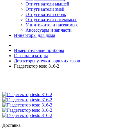
Отпугиватели мышей
Отпугиватели змей
Отпугиватели собак
Отпугиватели насекомых
Уничтожители насекомых
Аксессуары и запчасти
Инверторы для дома
Измерительные приборы
Газоанализаторы
Детекторы утечки горючих газов
Газдетектор testo 316-2
Доставка