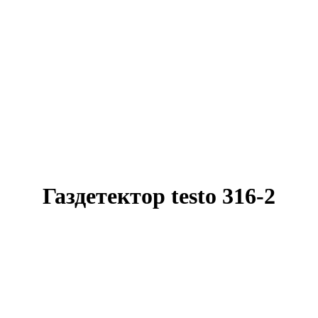
Газдетектор testo 316-2