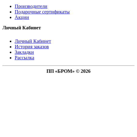
Производители
Подарочные сертификаты
Акции
Личный Кабинет
Личный Кабинет
История заказов
Закладки
Рассылка
ПП «БРОМ» © 2026