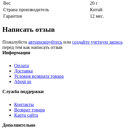
Вес
20 г
Страна производитель
Китай
Гарантия
12 мес.
Написать отзыв
Пожалуйста
авторизируйтесь
или
создайте учетную запись
перед тем как написать отзыв
Информация
Оплата
Доставка
Условия возврата товара
About us
Служба поддержки
Контакты
Возврат товара
Карта сайта
Дополнительно