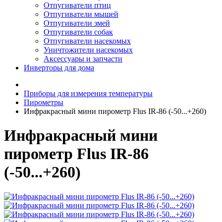
Отпугиватели птиц
Отпугиватели мышей
Отпугиватели змей
Отпугиватели собак
Отпугиватели насекомых
Уничтожители насекомых
Аксессуары и запчасти
Инверторы для дома
Приборы для измерения температуры
Пирометры
Инфракрасный мини пирометр Flus IR-86 (-50...+260)
Инфракрасный мини
пирометр Flus IR-86
(-50...+260)