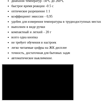
диапазон температур -50℃ до 260℃
быстрое время реакции -0.5 с
оптическое разрешение 1:1
коэффициент эмиссии - 0,95
удобен для измерения температуры в труднодоступных местах
выполнен в виде ручки
компактный и легкий - 20 г
всего одна кнопка
не требует обучения и настроек
легко читаемые цифры на ЖК дисплее
точность, достаточная для бытовых задач
автоматическое выключение.