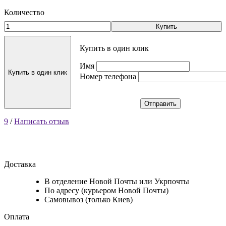
Количество
Купить
Купить в один клик
Имя
Купить в один клик
Номер телефона
Отправить
9
/
Написать отзыв
Доставка
В отделение Новой Почты или Укрпочты
По адресу (курьером Новой Почты)
Самовывоз (только Киев)
Оплата