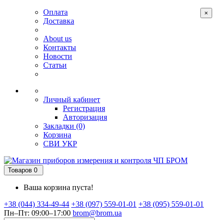
Оплата
×
Доставка
About us
Контакты
Новости
Статьи
Личный кабинет
Регистрация
Авторизация
Закладки (0)
Корзина
СВИ
УКР
Товаров 0
Ваша корзина пуста!
+38 (044) 334-49-44
+38 (097) 559-01-01
+38 (095) 559-01-01
Пн–Пт: 09:00–17:00
brom@brom.ua