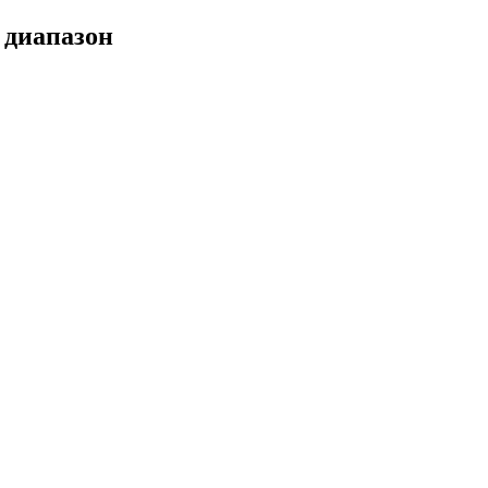
а диапазон