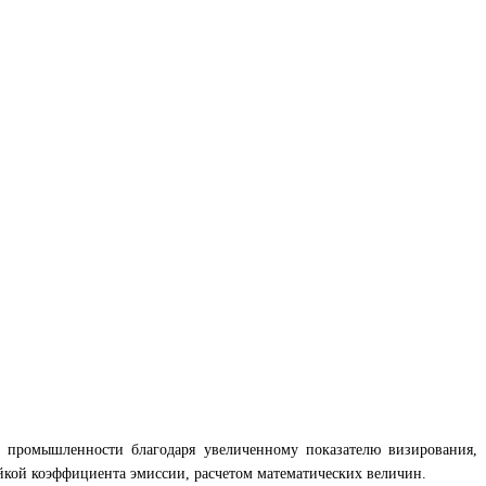
 промышленности благодаря увеличенному показателю визирования,
йкой коэффициента эмиссии, расчетом математических величин.