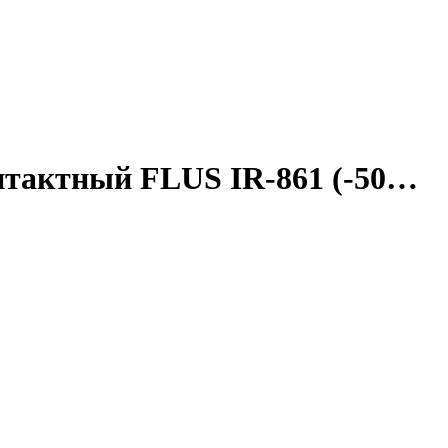
нтактный FLUS IR-861 (-50…