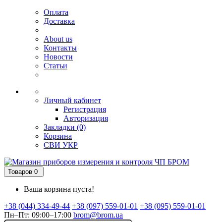
Оплата
Доставка
About us
Контакты
Новости
Статьи
Личный кабинет
Регистрация
Авторизация
Закладки (0)
Корзина
СВИ
УКР
Товаров 0
Ваша корзина пуста!
+38 (044) 334-49-44
+38 (097) 559-01-01
+38 (095) 559-01-01
Пн–Пт: 09:00–17:00
brom@brom.ua