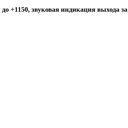
 до +1150, звуковая индикация выхода з