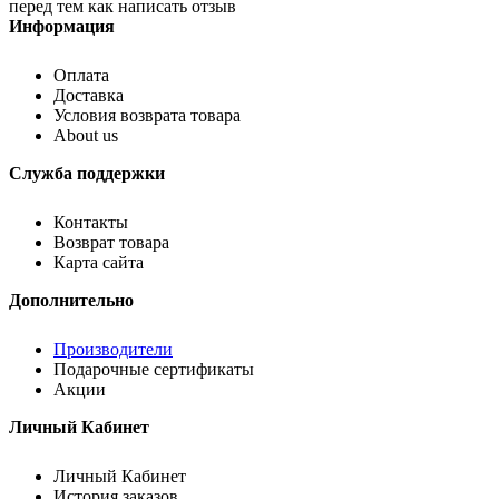
перед тем как написать отзыв
Информация
Оплата
Доставка
Условия возврата товара
About us
Служба поддержки
Контакты
Возврат товара
Карта сайта
Дополнительно
Производители
Подарочные сертификаты
Акции
Личный Кабинет
Личный Кабинет
История заказов