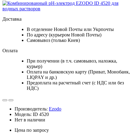
Доставка
В отделение Новой Почты или Укрпочты
По адресу (курьером Новой Почты)
Самовывоз (только Киев)
Оплата
При получении (в т.ч. самовывоз, наложка,
курьер)
Оплата на банковскую карту (Приват, Монобанк,
LIQPAY и др.)
Предоплата на расчетный счет (с НДС или без
НДС)
Производитель:
Ezodo
Модель: ID 4520
Нет в наличии
Цена по запросу