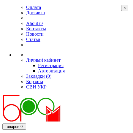
Оплата
×
Доставка
About us
Контакты
Новости
Статьи
Личный кабинет
Регистрация
Авторизация
Закладки (0)
Корзина
СВИ
УКР
Товаров 0