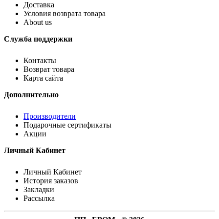
Доставка
Условия возврата товара
About us
Служба поддержки
Контакты
Возврат товара
Карта сайта
Дополнительно
Производители
Подарочные сертификаты
Акции
Личный Кабинет
Личный Кабинет
История заказов
Закладки
Рассылка