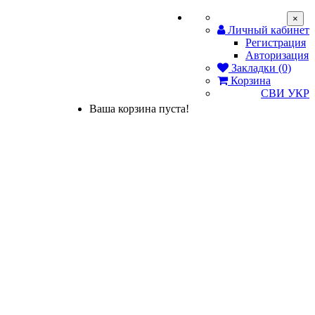
×
Личный кабинет
Регистрация
Авторизация
Закладки (0)
Корзина
СВИ
УКР
Ваша корзина пуста!