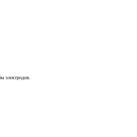
бы электродов.