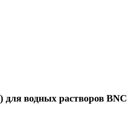
 для водных растворов BNC