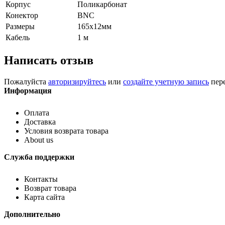
Корпус
Поликарбонат
Конектор
BNC
Размеры
165х12мм
Кабель
1 м
Написать отзыв
Пожалуйста
авторизируйтесь
или
создайте учетную запись
пере
Информация
Оплата
Доставка
Условия возврата товара
About us
Служба поддержки
Контакты
Возврат товара
Карта сайта
Дополнительно