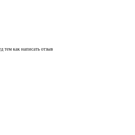
д тем как написать отзыв