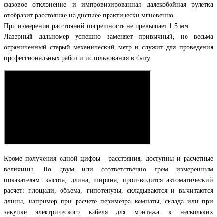
фазовое отклонение и импровизированная далекобойная рулетка
отобразит расстояние на дисплее практически мгновенно.
При измерении расстояний погрешность не превышает 1.5 мм.
Лазерный дальномер успешно заменяет привычный, но весьма
ограниченный старый механический метр и служит для проведения
профессиональных работ и использования в быту.
Кроме получения одной цифры - расстояния, доступны и расчетные
величины. По двум или соответственно трем измеренным
показателям: высота, длина, ширина, производится автоматический
расчет: площади, объема, гипотенузы, складываются и вычитаются
длины, например при расчете периметра комнаты, склада или при
закупке электрического кабеля для монтажа в нескольких