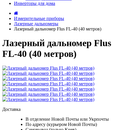
Инверторы для дома
Измерительные приборы
Лазерные дальномеры
Лазерный дальномер Flus FL-40 (40 метров)
Лазерный дальномер Flus
FL-40 (40 метров)
Доставка
В отделение Новой Почты или Укрпочты
По адресу (курьером Новой Почты)
Самовывоз (только Киев)