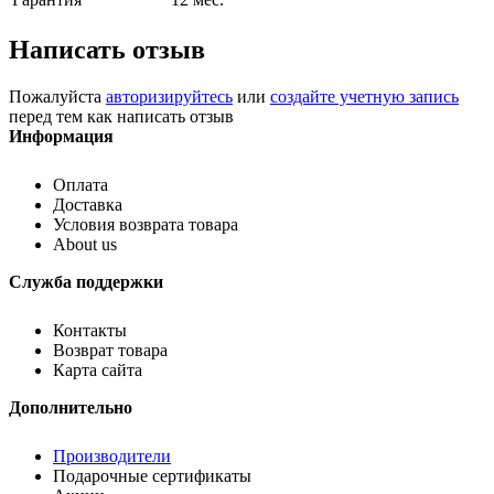
Написать отзыв
Пожалуйста
авторизируйтесь
или
создайте учетную запись
перед тем как написать отзыв
Информация
Оплата
Доставка
Условия возврата товара
About us
Служба поддержки
Контакты
Возврат товара
Карта сайта
Дополнительно
Производители
Подарочные сертификаты