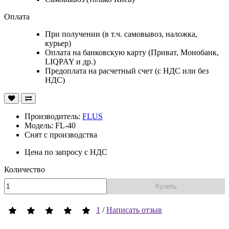
Оплата
При получении (в т.ч. самовывоз, наложка,
курьер)
Оплата на банковскую карту (Приват, Монобанк,
LIQPAY и др.)
Предоплата на расчетный счет (с НДС или без
НДС)
Производитель:
FLUS
Модель: FL-40
Снят с производства
Цена по запросу
с НДС
Количество
Купить
1
/
Написать отзыв