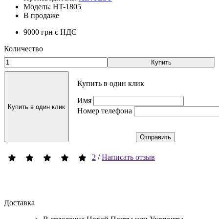
Модель: HT-1805
В продаже
9000 грн
с НДС
Количество
Купить
Купить в один клик
Имя
Купить в один клик
Номер телефона
Отправить
2
/
Написать отзыв
Доставка