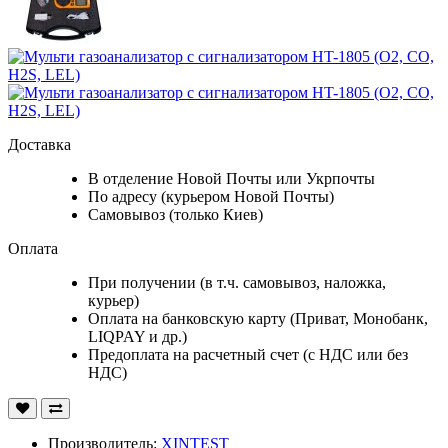
Доставка
В отделение Новой Почты или Укрпочты
По адресу (курьером Новой Почты)
Самовывоз (только Киев)
Оплата
При получении (в т.ч. самовывоз, наложка,
курьер)
Оплата на банковскую карту (Приват, Монобанк,
LIQPAY и др.)
Предоплата на расчетный счет (с НДС или без
НДС)
Производитель:
XINTEST