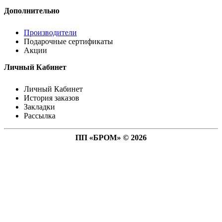
Дополнительно
Производители
Подарочные сертификаты
Акции
Личный Кабинет
Личный Кабинет
История заказов
Закладки
Рассылка
ПП «БРОМ» © 2026