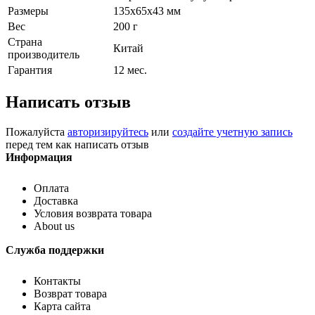
Размеры
135х65х43 мм
Вес
200 г
Страна
Китай
производитель
Гарантия
12 мес.
Написать отзыв
Пожалуйста
авторизируйтесь
или
создайте учетную запись
перед тем как написать отзыв
Информация
Оплата
Доставка
Условия возврата товара
About us
Служба поддержки
Контакты
Возврат товара
Карта сайта