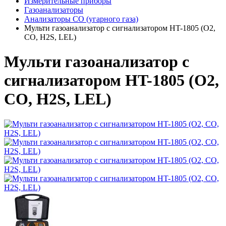
Измерительные приборы
Газоанализаторы
Анализаторы CO (угарного газа)
Мульти газоанализатор с сигнализатором HT-1805 (O2,
СО, H2S, LEL)
Мульти газоанализатор с
сигнализатором HT-1805 (O2,
СО, H2S, LEL)