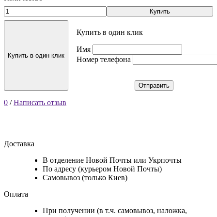
Купить
Купить в один клик
Имя
Купить в один клик
Номер телефона
Отправить
0
/
Написать отзыв
Доставка
В отделение Новой Почты или Укрпочты
По адресу (курьером Новой Почты)
Самовывоз (только Киев)
Оплата
При получении (в т.ч. самовывоз, наложка,