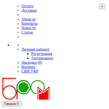
Оплата
×
Доставка
About us
Контакты
Новости
Статьи
Личный кабинет
Регистрация
Авторизация
Закладки (0)
Корзина
СВИ
УКР
Товаров 0