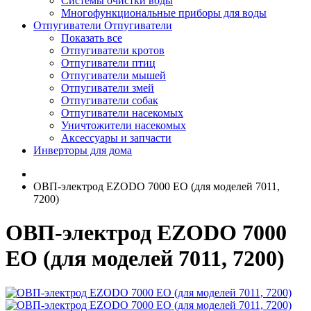
Системы очистки воды
Многофункциональные приборы для воды
Отпугиватели
Отпугиватели
Показать все
Отпугиватели кротов
Отпугиватели птиц
Отпугиватели мышей
Отпугиватели змей
Отпугиватели собак
Отпугиватели насекомых
Уничтожители насекомых
Аксессуары и запчасти
Инверторы для дома
ОВП-электрод EZODO 7000 EO (для моделей 7011,
7200)
ОВП-электрод EZODO 7000
EO (для моделей 7011, 7200)