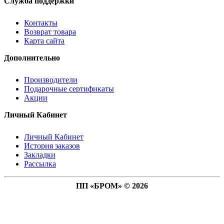
Служба поддержки
Контакты
Возврат товара
Карта сайта
Дополнительно
Производители
Подарочные сертификаты
Акции
Личный Кабинет
Личный Кабинет
История заказов
Закладки
Рассылка
ПП «БРОМ» © 2026