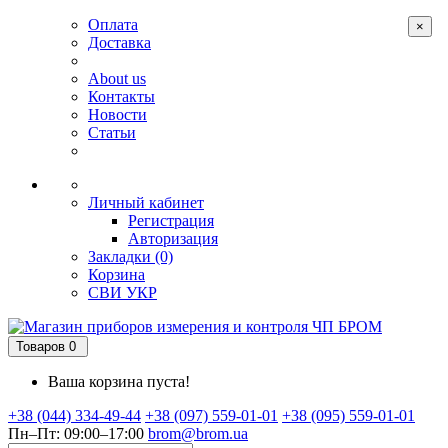
Оплата
×
Доставка
About us
Контакты
Новости
Статьи
Личный кабинет
Регистрация
Авторизация
Закладки (0)
Корзина
СВИ
УКР
Товаров 0
Ваша корзина пуста!
+38 (044) 334-49-44
+38 (097) 559-01-01
+38 (095) 559-01-01
Пн–Пт: 09:00–17:00
brom@brom.ua