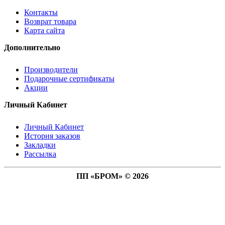
Контакты
Возврат товара
Карта сайта
Дополнительно
Производители
Подарочные сертификаты
Акции
Личный Кабинет
Личный Кабинет
История заказов
Закладки
Рассылка
ПП «БРОМ» © 2026