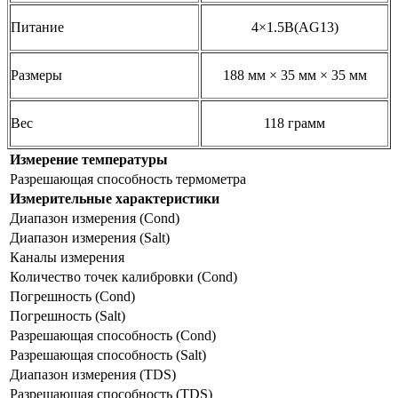
Питание
4×1.5В(AG13)
Размеры
188 мм × 35 мм × 35 мм
Вес
118 грамм
Измерение температуры
Разрешающая способность термометра
Измерительные характеристики
Диапазон измерения (Cond)
Диапазон измерения (Salt)
Каналы измерения
Количество точек калибровки (Cond)
Погрешность (Cond)
Погрешность (Salt)
Разрешающая способность (Cond)
Разрешающая способность (Salt)
Диапазон измерения (TDS)
Разрешающая способность (TDS)