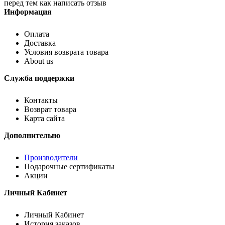
перед тем как написать отзыв
Информация
Оплата
Доставка
Условия возврата товара
About us
Служба поддержки
Контакты
Возврат товара
Карта сайта
Дополнительно
Производители
Подарочные сертификаты
Акции
Личный Кабинет
Личный Кабинет
История заказов