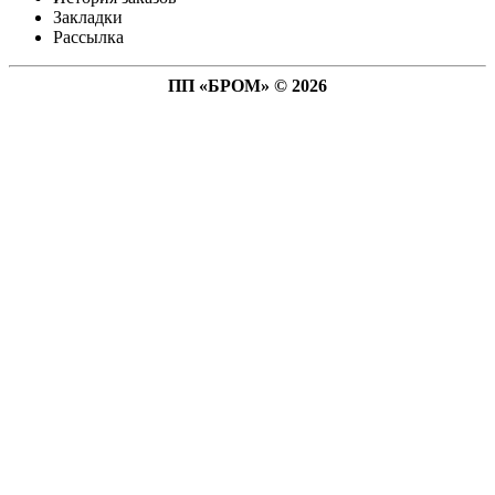
Закладки
Рассылка
ПП «БРОМ» © 2026