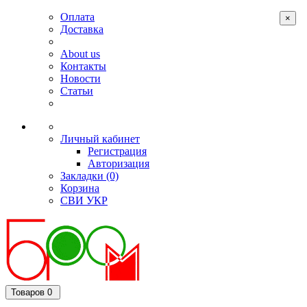
Оплата
×
Доставка
About us
Контакты
Новости
Статьи
Личный кабинет
Регистрация
Авторизация
Закладки (0)
Корзина
СВИ
УКР
Товаров 0