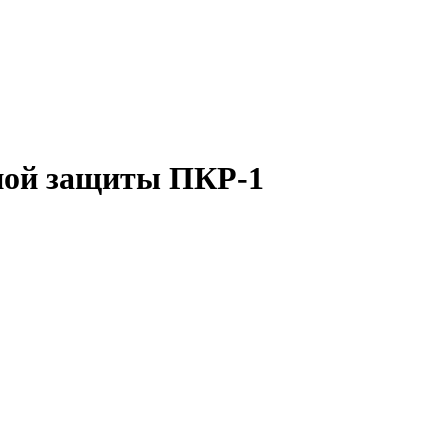
ной защиты ПКР-1