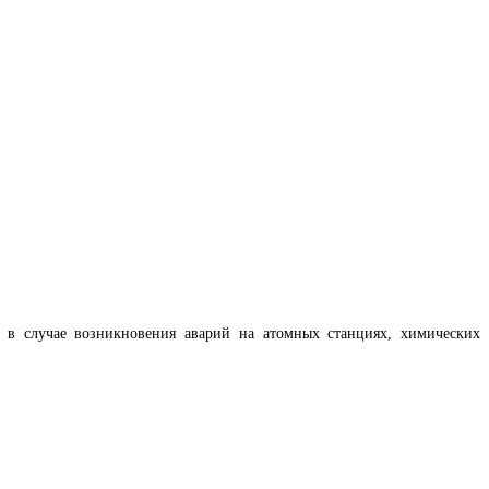
в случае возникновения аварий на атомных станциях, химических