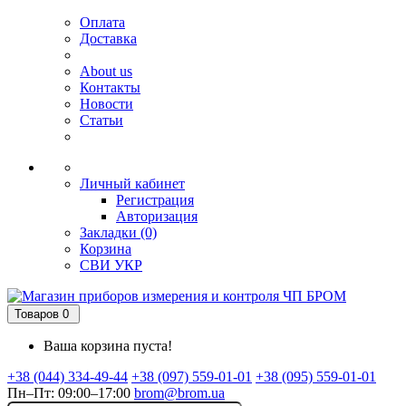
Оплата
Доставка
About us
Контакты
Новости
Статьи
Личный кабинет
Регистрация
Авторизация
Закладки (0)
Корзина
СВИ
УКР
Товаров 0
Ваша корзина пуста!
+38 (044) 334-49-44
+38 (097) 559-01-01
+38 (095) 559-01-01
Пн–Пт: 09:00–17:00
brom@brom.ua