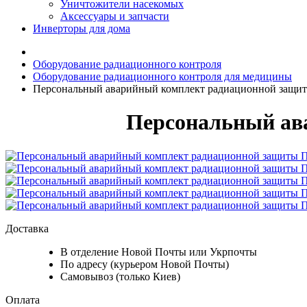
Уничтожители насекомых
Аксессуары и запчасти
Инверторы для дома
Оборудование радиационного контроля
Оборудование радиационного контроля для медицины
Персональный аварийный комплект радиационной защи
Персональный ав
Доставка
В отделение Новой Почты или Укрпочты
По адресу (курьером Новой Почты)
Самовывоз (только Киев)
Оплата