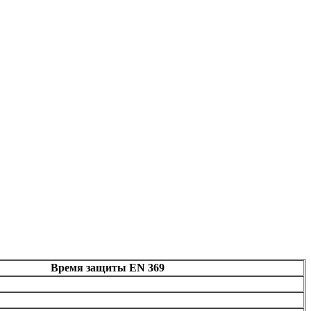
Время защиты EN 369