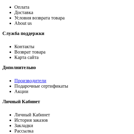
Оплата
Доставка
Условия возврата товара
About us
Служба поддержки
Контакты
Возврат товара
Карта сайта
Дополнительно
Производители
Подарочные сертификаты
Акции
Личный Кабинет
Личный Кабинет
История заказов
Закладки
Рассылка