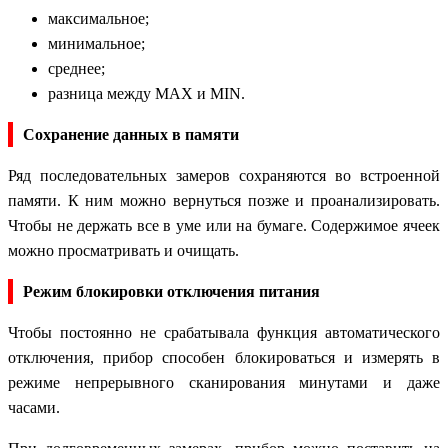
максимальное;
минимальное;
среднее;
разница между MAX и MIN.
Сохранение данных в памяти
Ряд последовательных замеров сохраняются во встроенной
памяти. К ним можно вернуться позже и проанализировать.
Чтобы не держать все в уме или на бумаге. Содержимое ячеек
можно просматривать и очищать.
Режим блокировки отключения питания
Чтобы постоянно не срабатывала функция автоматического
отключения, прибор способен блокироваться и измерять в
режиме непрерывного сканирования минутами и даже
часами.