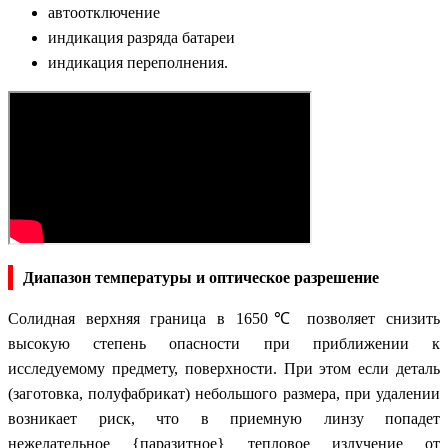
автоотключение
индикация разряда батареи
индикация переполнения.
Диапазон температуры и оптическое разрешение
Солидная верхняя граница в 1650℃ позволяет снизить
высокую степень опасности при приближении к
исследуемому предмету, поверхности. При этом если деталь
(заготовка, полуфабрикат) небольшого размера, при удалении
возникает риск, что в приемную линзу попадет
нежелательное {паразитное} тепловое излучение от