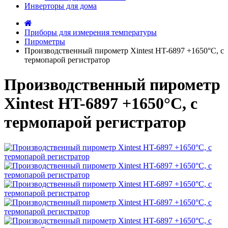
Инверторы для дома
Приборы для измерения температуры
Пирометры
Производственный пирометр Xintest HT-6897 +1650°C, с
термопарой регистратор
Производственный пирометр
Xintest HT-6897 +1650°C, с
термопарой регистратор