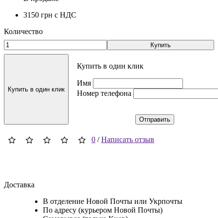
3150 грн
с НДС
Количество
Купить
Купить в один клик
Имя
Купить в один клик
Номер телефона
Отправить
0
/
Написать отзыв
Доставка
В отделение Новой Почты или Укрпочты
По адресу (курьером Новой Почты)