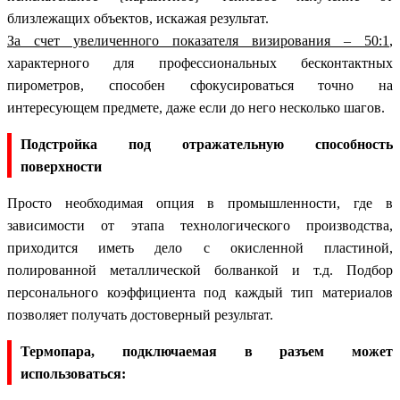
близлежащих объектов, искажая результат.
За счет увеличенного показателя визирования – 50:1
,
характерного для профессиональных бесконтактных
пирометров, способен сфокусироваться точно на
интересующем предмете, даже если до него несколько шагов.
Подстройка под отражательную способность
поверхности
Просто необходимая опция в промышленности, где в
зависимости от этапа технологического производства,
приходится иметь дело с окисленной пластиной,
полированной металлической болванкой и т.д. Подбор
персонального коэффициента под каждый тип материалов
позволяет получать достоверный результат.
Термопара, подключаемая в разъем может
использоваться: