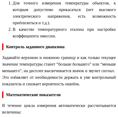
Для точного измерения температуры объектов, к
которым допустимо прикасаться (нет высокого
электрического напряжения, есть возможность
приблизиться и т.д.).
В качестве температурного эталона при настройке
коэффициента эмиссии.
Контроль заданного диапазона
Задавайте верхнюю и нижнюю границу и как только текущее
значение температуры станет “больше большего” или “меньше
меньшего”, на дисплее высвечивается значок и звучит сигнал.
Это избавляет от необходимости держать в уме контрольный
показатель и снижает вероятность ошибок.
Математические показатели
В течение цикла измерения автоматически рассчитывается
величины: