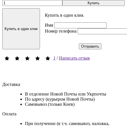
Купить
Купить в один клик
Имя
Купить в один клик
Номер телефона
Отправить
1
/
Написать отзыв
Доставка
В отделение Новой Почты или Укрпочты
По адресу (курьером Новой Почты)
Самовывоз (только Киев)
Оплата
При получении (в т.ч. самовывоз, наложка,