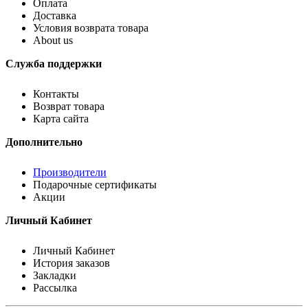
Оплата
Доставка
Условия возврата товара
About us
Служба поддержки
Контакты
Возврат товара
Карта сайта
Дополнительно
Производители
Подарочные сертификаты
Акции
Личный Кабинет
Личный Кабинет
История заказов
Закладки
Рассылка