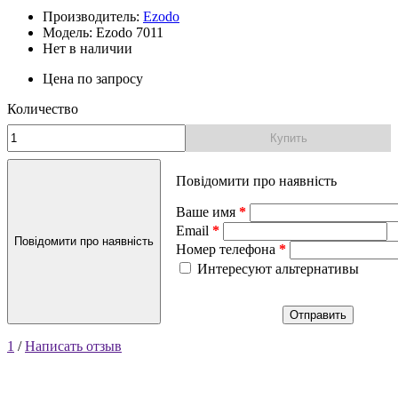
Производитель:
Ezodo
Модель: Ezodo 7011
Нет в наличии
Цена по запросу
Количество
Купить
Повідомити про наявність
Ваше имя
Email
Повідомити про наявність
Номер телефона
Интересуют альтернативы
Отправить
1
/
Написать отзыв