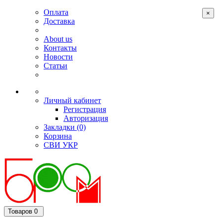
Оплата
×
Доставка
About us
Контакты
Новости
Статьи
Личный кабинет
Регистрация
Авторизация
Закладки (0)
Корзина
СВИ
УКР
Товаров 0