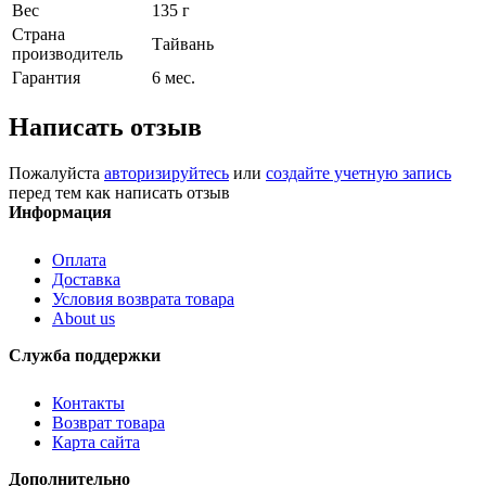
Вес
135 г
Страна
Тайвань
производитель
Гарантия
6 мес.
Написать отзыв
Пожалуйста
авторизируйтесь
или
создайте учетную запись
перед тем как написать отзыв
Информация
Оплата
Доставка
Условия возврата товара
About us
Служба поддержки
Контакты
Возврат товара
Карта сайта
Дополнительно