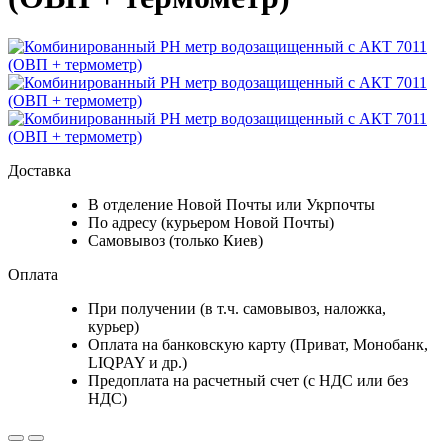
Доставка
В отделение Новой Почты или Укрпочты
По адресу (курьером Новой Почты)
Самовывоз (только Киев)
Оплата
При получении (в т.ч. самовывоз, наложка,
курьер)
Оплата на банковскую карту (Приват, Монобанк,
LIQPAY и др.)
Предоплата на расчетный счет (с НДС или без
НДС)