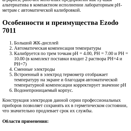
альтернатива в компактном исполнении лабораторным pH-
метрам с автоматической калибровкой.
Особенности и преимущества Ezodo
7011
Большой ЖК-дисплей
Автоматическая компенсация температуры
Калибруется по трем точкам pH = 4.00, PH = 7.00 и PH =
10.00 (в комплект поставки входит 2 раствора PH=4 и
PH=7)
Сменные электроды
Встроенный в электрод термометр отображает
температуру на экране и благодаря автоматической
температурной компенсации корректирует значение pH
Водонепроницаемый корпус.
Конструкция электродов данной серии профессиональных
приборов позволяет сохранять их в герметическом состоянии,
что значительно продлевает срок их службы.
Области применения: