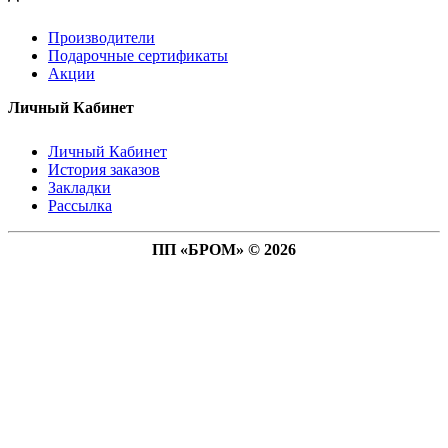
Производители
Подарочные сертификаты
Акции
Личный Кабинет
Личный Кабинет
История заказов
Закладки
Рассылка
ПП «БРОМ» © 2026