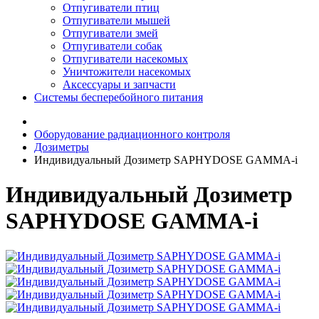
Отпугиватели птиц
Отпугиватели мышей
Отпугиватели змей
Отпугиватели собак
Отпугиватели насекомых
Уничтожители насекомых
Аксессуары и запчасти
Системы бесперебойного питания
Оборудование радиационного контроля
Дозиметры
Индивидуальный Дозиметр SAPHYDOSE GAMMA-i
Индивидуальный Дозиметр
SAPHYDOSE GAMMA-i