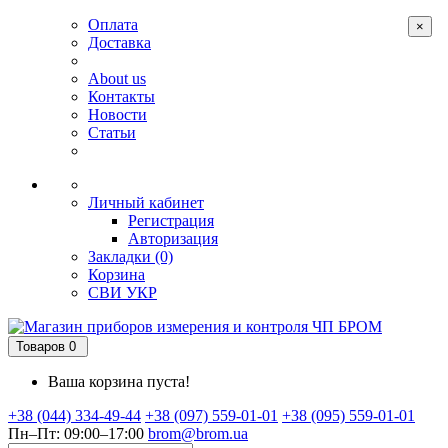
Оплата
×
Доставка
About us
Контакты
Новости
Статьи
Личный кабинет
Регистрация
Авторизация
Закладки (0)
Корзина
СВИ
УКР
Товаров 0
Ваша корзина пуста!
+38 (044) 334-49-44
+38 (097) 559-01-01
+38 (095) 559-01-01
Пн–Пт: 09:00–17:00
brom@brom.ua