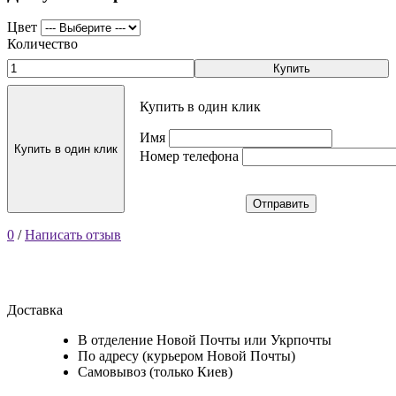
Цвет
Количество
Купить
Купить в один клик
Имя
Купить в один клик
Номер телефона
Отправить
0
/
Написать отзыв
Доставка
В отделение Новой Почты или Укрпочты
По адресу (курьером Новой Почты)
Самовывоз (только Киев)