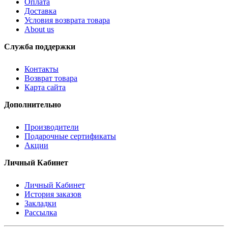
Оплата
Доставка
Условия возврата товара
About us
Служба поддержки
Контакты
Возврат товара
Карта сайта
Дополнительно
Производители
Подарочные сертификаты
Акции
Личный Кабинет
Личный Кабинет
История заказов
Закладки
Рассылка