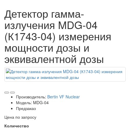
Детектор гамма-
излучения MDG-04
(К1743-04) измерения
мощности дозы и
эквивалентной дозы
Производитель:
Bertin VF Nuclear
Модель: MDG-04
Предзаказ
Цена по запросу
Количество