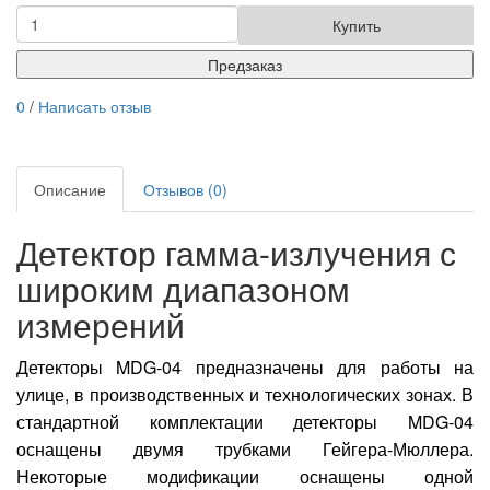
Купить
Предзаказ
0
/
Написать отзыв
Описание
Отзывов (0)
Детектор гамма-излучения с
широким диапазоном
измерений
Детекторы MDG-04 предназначены для работы на
улице, в производственных и технологических зонах. В
стандартной комплектации детекторы MDG-04
оснащены двумя трубками Гейгера-Мюллера.
Некоторые модификации оснащены одной