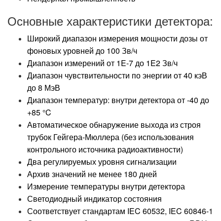
Основные характеристики детектора:
Широкий диапазон измерения мощности дозы от
фоновых уровней до 100 Зв/ч
Диапазон измерений от 1E-7 до 1E2 Зв/ч
Диапазон чувствительности по энергии от 40 кэВ
до 8 МэВ
Диапазон температур: внутри детектора от -40 до
+85 °C
Автоматическое обнаружение выхода из строя
трубок Гейгера-Мюллера (без использования
контрольного источника радиоактивности)
Два регулируемых уровня сигнализации
Архив значений не менее 180 дней
Измерение температуры внутри детектора
Светодиодный индикатор состояния
Соответствует стандартам IEC 60532, IEC 60846-1