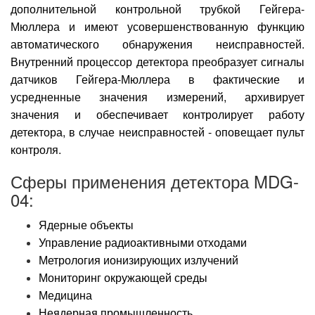
дополнительной контрольной трубкой Гейгера-
Мюллера и имеют усовершенствованную функцию
автоматического обнаружения неисправностей.
Внутренний процессор детектора преобразует сигналы
датчиков Гейгера-Мюллера в фактические и
усредненные значения измерений, архивирует
значения и обеспечивает контролирует работу
детектора, в случае неисправностей - оповещает пульт
контроля.
Сферы применения детектора MDG-
04:
Ядерные объекты
Управление радиоактивными отходами
Метрология ионизирующих излучений
Мониторинг окружающей среды
Медицина
Неядерная промышленность