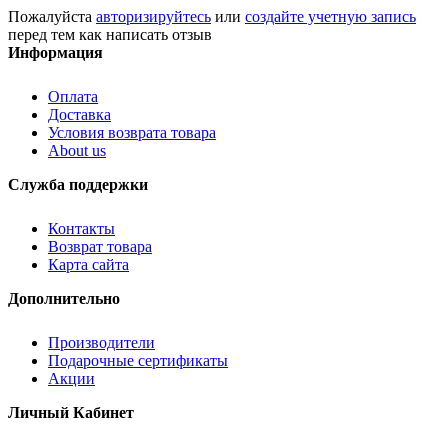
Пожалуйста
авторизируйтесь
или
создайте учетную запись
перед тем как написать отзыв
Информация
Оплата
Доставка
Условия возврата товара
About us
Служба поддержки
Контакты
Возврат товара
Карта сайта
Дополнительно
Производители
Подарочные сертификаты
Акции
Личный Кабинет