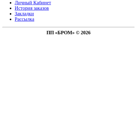
Личный Кабинет
История заказов
Закладки
Рассылка
ПП «БРОМ» © 2026