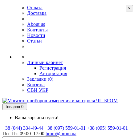
Оплата
×
Доставка
About us
Контакты
Новости
Статьи
Личный кабинет
Регистрация
Авторизация
Закладки (0)
Корзина
СВИ
УКР
Товаров 0
Ваша корзина пуста!
+38 (044) 334-49-44
+38 (097) 559-01-01
+38 (095) 559-01-01
Пн–Пт: 09:00–17:00
brom@brom.ua