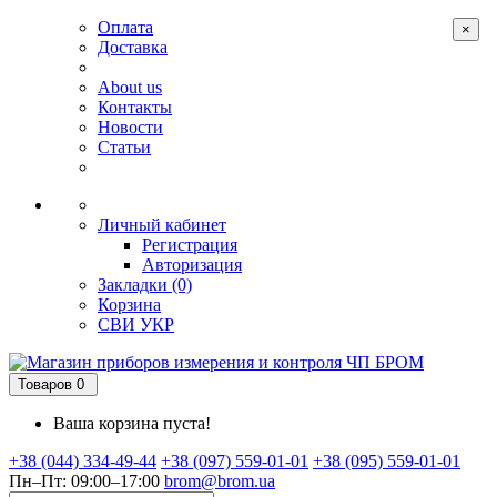
Оплата
×
Доставка
About us
Контакты
Новости
Статьи
Личный кабинет
Регистрация
Авторизация
Закладки (0)
Корзина
СВИ
УКР
Товаров 0
Ваша корзина пуста!
+38 (044) 334-49-44
+38 (097) 559-01-01
+38 (095) 559-01-01
Пн–Пт: 09:00–17:00
brom@brom.ua