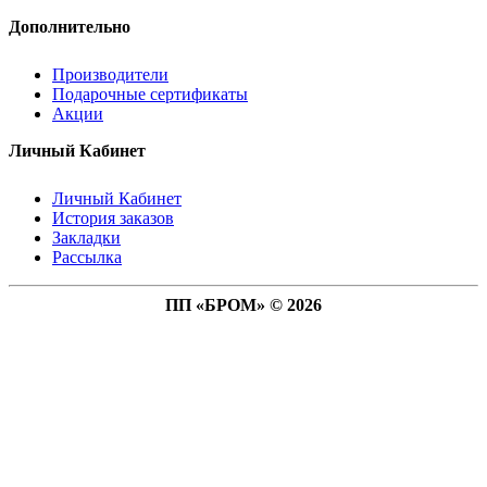
Дополнительно
Производители
Подарочные сертификаты
Акции
Личный Кабинет
Личный Кабинет
История заказов
Закладки
Рассылка
ПП «БРОМ» © 2026