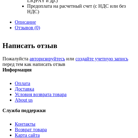
LIQPAY и др.)
Предоплата на расчетный счет (с НДС или без
НДС)
Описание
Отзывов (0)
Написать отзыв
Пожалуйста
авторизируйтесь
или
создайте учетную запись
перед тем как написать отзыв
Информация
Оплата
Доставка
Условия возврата товара
About us
Служба поддержки
Контакты
Возврат товара
Карта сайта