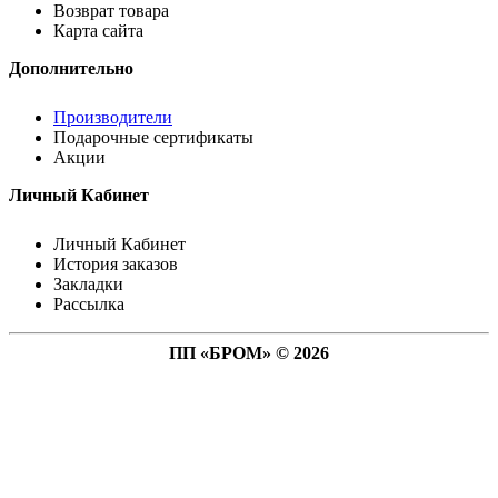
Возврат товара
Карта сайта
Дополнительно
Производители
Подарочные сертификаты
Акции
Личный Кабинет
Личный Кабинет
История заказов
Закладки
Рассылка
ПП «БРОМ» © 2026