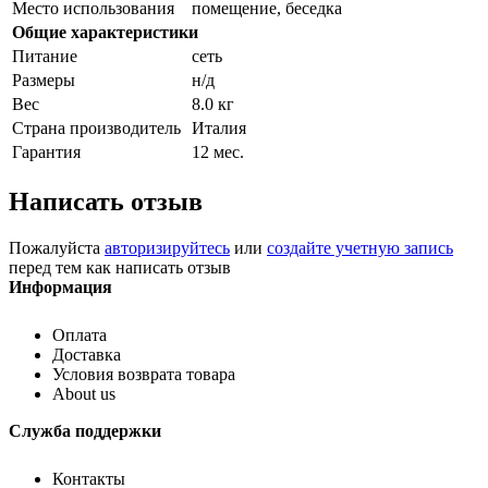
Место использования
помещение, беседка
Общие характеристики
Питание
сеть
Размеры
н/д
Вес
8.0 кг
Страна производитель
Италия
Гарантия
12 мес.
Написать отзыв
Пожалуйста
авторизируйтесь
или
создайте учетную запись
перед тем как написать отзыв
Информация
Оплата
Доставка
Условия возврата товара
About us
Служба поддержки
Контакты