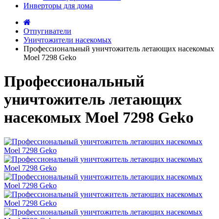
Инверторы для дома
Отпугиватели
Уничтожители насекомых
Профессиональный уничтожитель летающих насекомых
Moel 7298 Geko
Профессиональный
уничтожитель летающих
насекомых Moel 7298 Geko