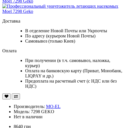
Доставка
В отделение Новой Почты или Укрпочты
По адресу (курьером Новой Почты)
Самовывоз (только Киев)
Оплата
При получении (в т.ч. самовывоз, наложка,
курьер)
Оплата на банковскую карту (Приват, Монобанк,
LIQPAY и др.)
Предоплата на расчетный счет (с НДС или без
НДС)
Производитель:
MO-EL
Модель: 7298 GEKO
Нет в наличии
8640 грн