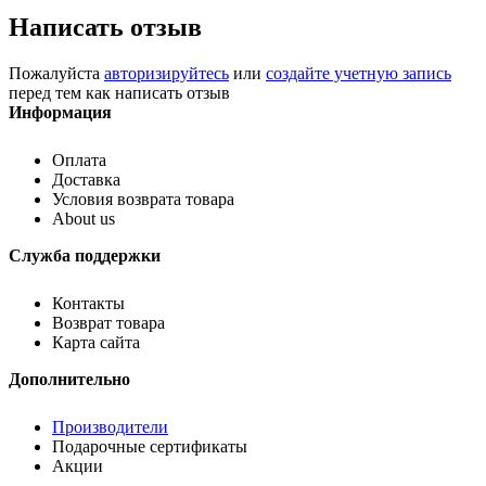
Написать отзыв
Пожалуйста
авторизируйтесь
или
создайте учетную запись
перед тем как написать отзыв
Информация
Оплата
Доставка
Условия возврата товара
About us
Служба поддержки
Контакты
Возврат товара
Карта сайта
Дополнительно
Производители
Подарочные сертификаты
Акции