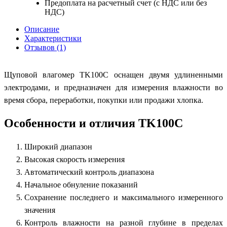
Предоплата на расчетный счет (с НДС или без
НДС)
Описание
Характеристики
Отзывов (1)
Щуповой влагомер TK100С оснащен двумя удлиненными
электродами, и предназначен для измерения влажности во
время сбора, переработки, покупки или продажи хлопка.
Особенности и отличия TK100С
Широкий диапазон
Высокая скорость измерения
Автоматический контроль диапазона
Начальное обнуление показаний
Сохранение последнего и максимального измеренного
значения
Контроль влажности на разной глубине в пределах