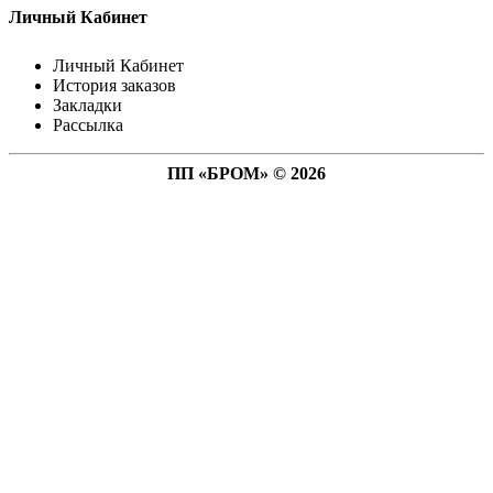
Личный Кабинет
Личный Кабинет
История заказов
Закладки
Рассылка
ПП «БРОМ» © 2026