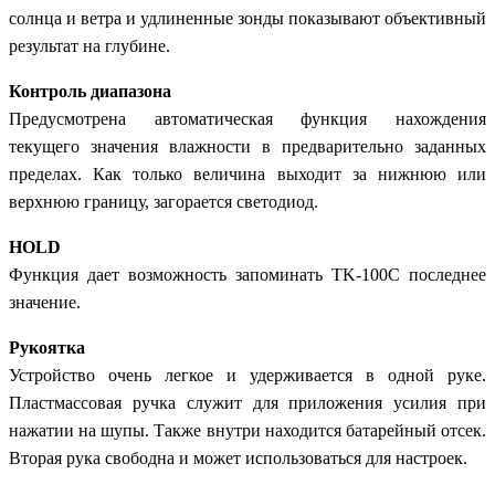
солнца и ветра и удлиненные зонды показывают объективный
результат на глубине.
Контроль диапазона
Предусмотрена автоматическая функция нахождения
текущего значения влажности в предварительно заданных
пределах. Как только величина выходит за нижнюю или
верхнюю границу, загорается светодиод.
HOLD
Функция дает возможность запоминать TK-100C последнее
значение.
Рукоятка
Устройство очень легкое и удерживается в одной руке.
Пластмассовая ручка служит для приложения усилия при
нажатии на шупы. Также внутри находится батарейный отсек.
Вторая рука свободна и может использоваться для настроек.