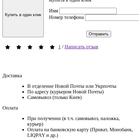
Имя
Купить в один клик
Номер телефона
Отправить
1
/
Написать отзыв
Доставка
В отделение Новой Почты или Укрпочты
По адресу (курьером Новой Почты)
Самовывоз (только Киев)
Оплата
При получении (в т.ч. самовывоз, наложка,
курьер)
Оплата на банковскую карту (Приват, Монобанк,
LIQPAY и др.)