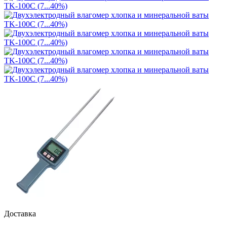
Доставка