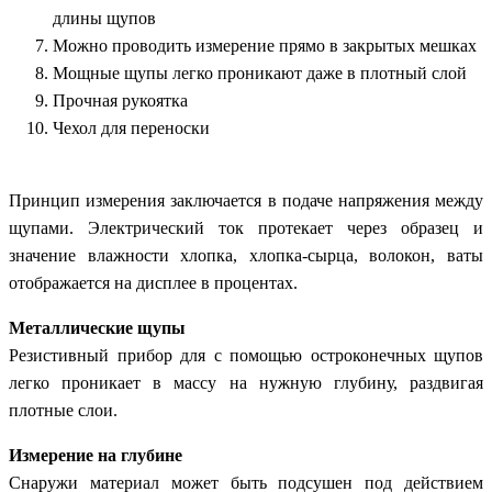
длины щупов
Можно проводить измерение прямо в закрытых мешках
Мощные щупы легко проникают даже в плотный слой
Прочная рукоятка
Чехол для переноски
Принцип измерения заключается в подаче напряжения между
щупами. Электрический ток протекает через образец и
значение влажности хлопка, хлопка-сырца, волокон, ваты
отображается на дисплее в процентах.
Металлические щупы
Резистивный прибор для с помощью остроконечных щупов
легко проникает в массу на нужную глубину, раздвигая
плотные слои.
Измерение на глубине
Снаружи материал может быть подсушен под действием