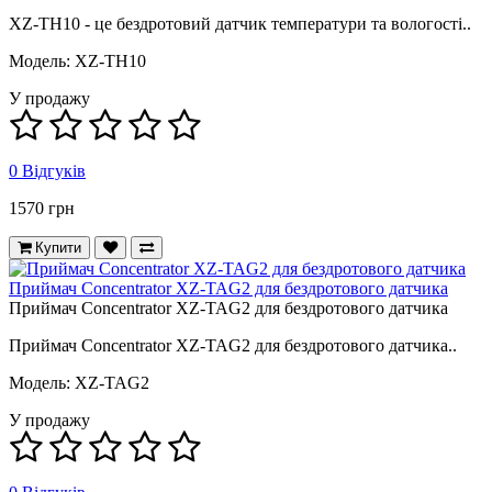
XZ-TH10 - це бездротовий датчик температури та вологості..
Модель: XZ-TH10
У продажу
0 Відгуків
1570 грн
Купити
Приймач Concentrator XZ-TAG2 для бездротового датчика
Приймач Concentrator XZ-TAG2 для бездротового датчика
Приймач Concentrator XZ-TAG2 для бездротового датчика..
Модель: XZ-TAG2
У продажу