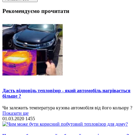
Рекомендуємо прочитати
Дасть відповідь тепловізор - який автомобіль нагрівається
більше ?
Чи залежить температура кузова автомобіля від його кольору ?
Показати ще
01.03.2020
1455