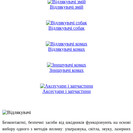
Відлякувачі змій
Відлякувачі собак
Відлякувачі комах
Знищувачі комах
Аксесуари і запчастини
Безконтактні, безпечні засоби від шкідників функціонують на основі
вибору одного з методів впливу: ультразвука, світла, звуку, лазерних