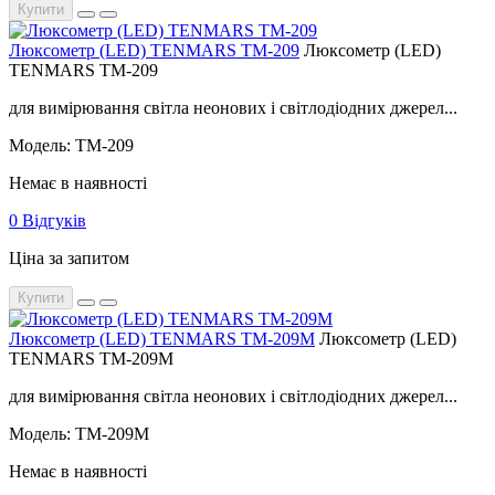
Купити
Люксометр (LED) TENMARS TM-209
Люксометр (LED)
TENMARS TM-209
для вимірювання світла неонових і світлодіодних джерел...
Модель: TM-209
Немає в наявності
0 Відгуків
Ціна за запитом
Купити
Люксометр (LED) TENMARS TM-209М
Люксометр (LED)
TENMARS TM-209М
для вимірювання світла неонових і світлодіодних джерел...
Модель: TM-209М
Немає в наявності