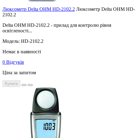
Люксометр Delta OHM HD-2102.2
Люксометр Delta OHM HD-
2102.2
Delta OHM HD-2102.2 - прилад для контролю рівня
освітленості...
Модель: HD-2102.2
Немає в наявності
0 Відгуків
Ціна за запитом
Купити