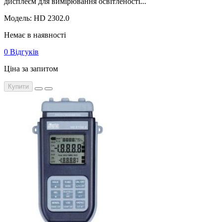
дисплеєм для вимірювання освітленості...
Модель: HD 2302.0
Немає в наявності
0 Відгуків
Ціна за запитом
Купити