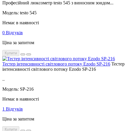
Професійний люксометр testo 545 з виносним зондом...
Модель: testo 545
Немає в наявності
0 Відгуків
Ціна за запитом
Купити
Тестер інтенсивності світлового потоку Ezodo SP-216
Тестер
інтенсивності світлового потоку Ezodo SP-216
..
Модель: SP-216
Немає в наявності
1 Відгуків
Ціна за запитом
Купити