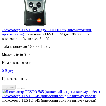
Люксометр TESTO 540 (до 100 000 Lux, високоточний,
професійний)
Люксометр TESTO 540 (до 100 000 Lux,
високоточний, професійний)
з діапазоном до 100 000 Lux...
Модель: testo 540
Немає в наявності
0 Відгуків
Ціна за запитом
Купити
Люксометр TESTO 545 (виносний зонд на витому кабелі)
Люксометр TESTO 545 (виносний зонд на витому кабелі)