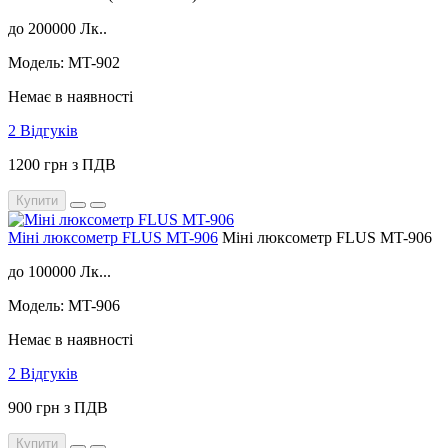
до 200000 Лк..
Модель: MT-902
Немає в наявності
2 Відгуків
1200 грн з ПДВ
Купити
Міні люксометр FLUS MT-906
Міні люксометр FLUS MT-906
до 100000 Лк...
Модель: MT-906
Немає в наявності
2 Відгуків
900 грн з ПДВ
Купити