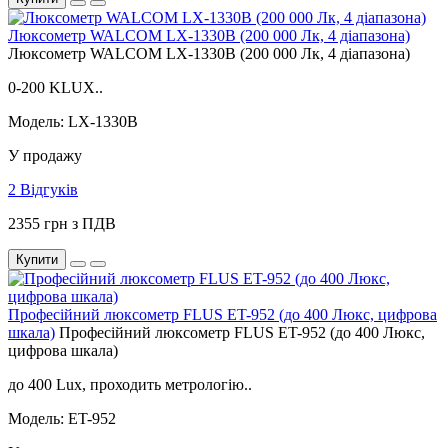
Люксометр WALCOM LX-1330B (200 000 Лк, 4 діапазона)
Люксометр WALCOM LX-1330B (200 000 Лк, 4 діапазона)
0-200 KLUX..
Модель: LX-1330B
У продажу
2 Відгуків
2355 грн з ПДВ
Купити
Професійний люксометр FLUS ET-952 (до 400 Люкс, цифрова
шкала)
Професійний люксометр FLUS ET-952 (до 400 Люкс,
цифрова шкала)
до 400 Lux, проходить метрологію..
Модель: ET-952