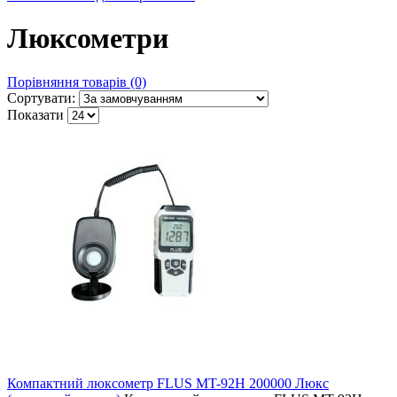
Люксометри
Порівняння товарів (0)
Сортувати:
Показати
Компактний люксометр FLUS MT-92H 200000 Люкс