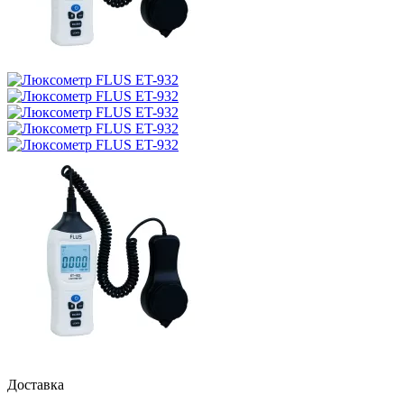
Доставка