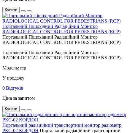
Купити
Портальний Пішохідний Радіаційний Монітор
RADIOLOGICAL CONTROL FOR PEDESTRIANS (RCP)
Портальний Пішохідний Радіаційний Монітор
RADIOLOGICAL CONTROL FOR PEDESTRIANS (RCP)
Портальний Пішохідний Радіаційний Монітор
RADIOLOGICAL CONTROL FOR PEDESTRIANS (RCP)..
Модель: rcp
У продажу
0 Відгуків
Ціна за запитом
Купити
Портальний радіаційний транспортний монітор радіометр
РКС-02 КОРДОН
Портальний радіаційний транспортний