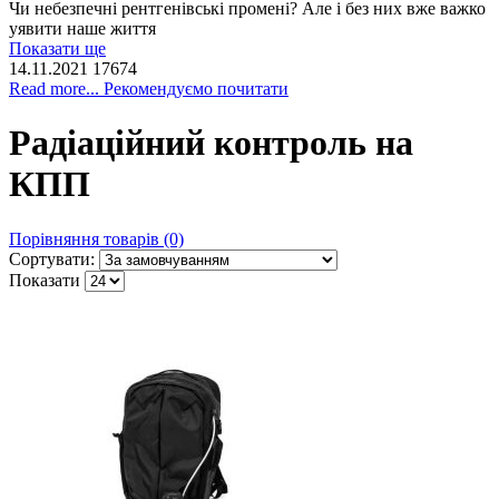
Чи небезпечні рентгенівські промені? Але і без них вже важко
уявити наше життя
Показати ще
14.11.2021
17674
Read more... Рекомендуємо почитати
Радіаційний контроль на
КПП
Порівняння товарів (0)
Сортувати:
Показати