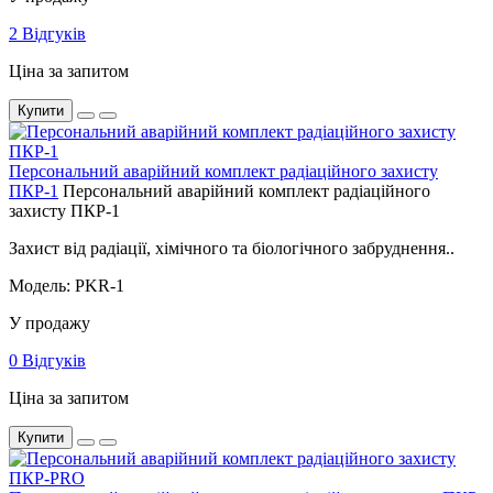
2 Відгуків
Ціна за запитом
Купити
Персональний аварійний комплект радіаційного захисту
ПКР-1
Персональний аварійний комплект радіаційного
захисту ПКР-1
Захист від радіації, хімічного та біологічного забруднення..
Модель: PKR-1
У продажу
0 Відгуків
Ціна за запитом
Купити