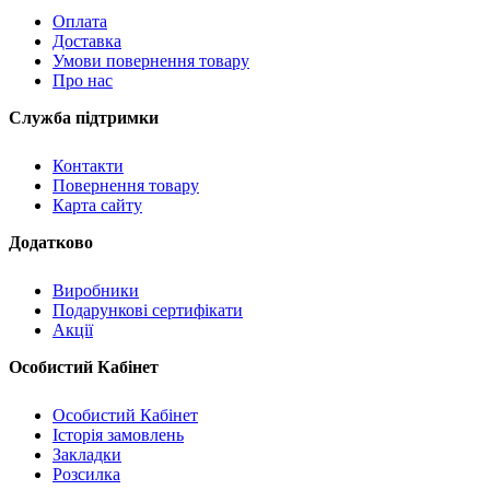
Оплата
Доставка
Умови повернення товару
Про нас
Служба підтримки
Контакти
Повернення товару
Карта сайту
Додатково
Виробники
Подарункові сертифікати
Акції
Особистий Кабінет
Особистий Кабінет
Історія замовлень
Закладки
Розсилка