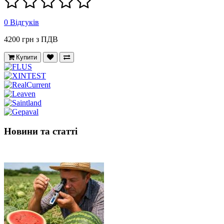
0 Відгуків
4200 грн з ПДВ
Купити
Новини та статті