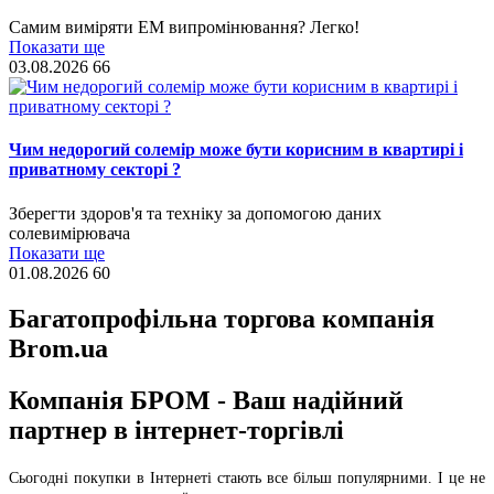
Самим виміряти ЕМ випромінювання? Легко!
Показати ще
03.08.2026
66
Чим недорогий солемір може бути корисним в квартирі і
приватному секторі ?
Зберегти здоров'я та техніку за допомогою даних
солевимірювача
Показати ще
01.08.2026
60
Багатопрофільна торгова компанія
Brom.ua
Компанія БРОМ - Ваш надійний
партнер в інтернет-торгівлі
Сьогодні покупки в Інтернеті стають все більш популярними. І це не