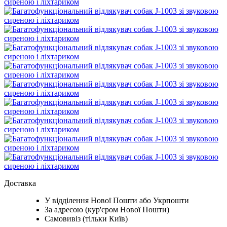
Доставка
У відділення Нової Пошти або Укрпошти
За адресою (кур'єром Нової Пошти)
Самовивіз (тільки Київ)