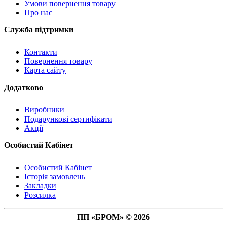
Умови повернення товару
Про нас
Служба підтримки
Контакти
Повернення товару
Карта сайту
Додатково
Виробники
Подарункові сертифікати
Акції
Особистий Кабінет
Особистий Кабінет
Історія замовлень
Закладки
Розсилка
ПП «БРОМ» © 2026