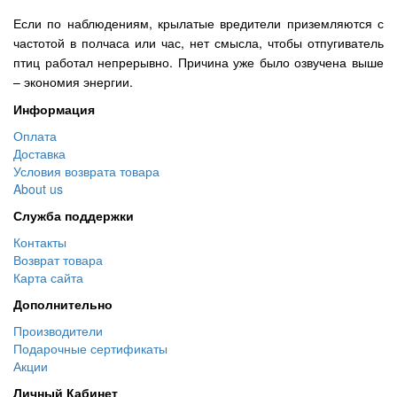
Если по наблюдениям, крылатые вредители приземляются с
частотой в полчаса или час, нет смысла, чтобы отпугиватель
птиц работал непрерывно. Причина уже было озвучена выше
– экономия энергии.
Информация
Оплата
Доставка
Условия возврата товара
About us
Служба поддержки
Контакты
Возврат товара
Карта сайта
Дополнительно
Производители
Подарочные сертификаты
Акции
Личный Кабинет