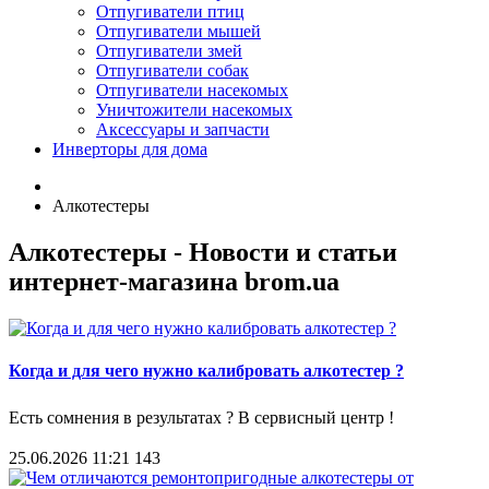
Отпугиватели птиц
Отпугиватели мышей
Отпугиватели змей
Отпугиватели собак
Отпугиватели насекомых
Уничтожители насекомых
Аксессуары и запчасти
Инверторы для дома
Алкотестеры
Алкотестеры - Новости и статьи
интернет-магазина brom.ua
Когда и для чего нужно калибровать алкотестер ?
Есть сомнения в результатах ? В сервисный центр !
25.06.2026 11:21
143