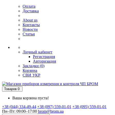
Оплата
Доставка
About us
Контакты
Новости
Статьи
Личный кабинет
Регистрация
Авторизация
Закладки (0)
Корзина
СВИ
УКР
Товаров 0
Ваша корзина пуста!
+38 (044) 334-49-44
+38 (097) 559-01-01
+38 (095) 559-01-01
Пн–Пт: 09:00–17:00
brom@brom.ua