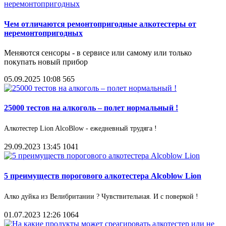
Чем отличаются ремонтопригодные алкотестеры от
неремонтопригодных
Меняются сенсоры - в сервисе или самому или только
покупать новый прибор
05.09.2025 10:08
565
25000 тестов на алкоголь – полет нормальный !
Алкотестер Lion AlcoBlow - ежедневный трудяга !
29.09.2023 13:45
1041
5 преимуществ порогового алкотестера Alcoblow Lion
Алко дуйка из Велибритании ? Чувствительная. И с поверкой !
01.07.2023 12:26
1064