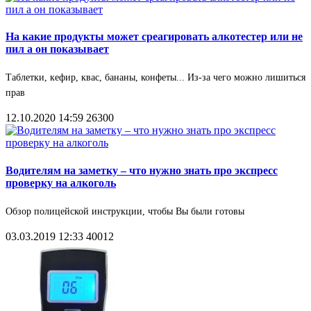
На какие продукты может среагировать алкотестер или не
пил а он показывает
Таблетки, кефир, квас, бананы, конфеты... Из-за чего можно лишиться
прав
12.10.2020 14:59
26300
Водителям на заметку – что нужно знать про экспресс
проверку на алкоголь
Обзор полицейской инструкции, чтобы Вы были готовы
03.03.2019 12:33
40012