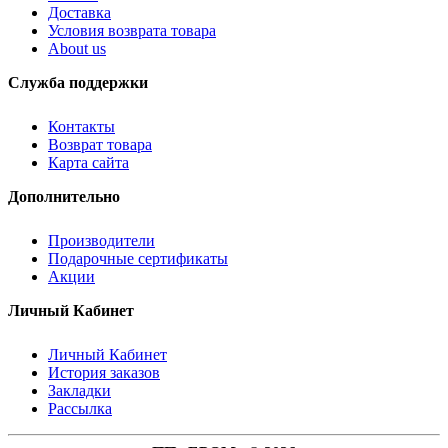
Доставка
Условия возврата товара
About us
Служба поддержки
Контакты
Возврат товара
Карта сайта
Дополнительно
Производители
Подарочные сертификаты
Акции
Личный Кабинет
Личный Кабинет
История заказов
Закладки
Рассылка