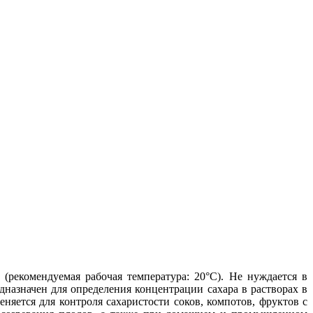
(рекомендуемая рабочая температура: 20°С). Не нуждается в
дназначен для определения концентрации сахара в растворах в
няется для контроля сахаристости соков, компотов, фруктов с