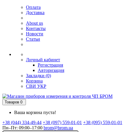
Оплата
Доставка
About us
Контакты
Новости
Статьи
Личный кабинет
Регистрация
Авторизация
Закладки (0)
Корзина
СВИ
УКР
Товаров 0
Ваша корзина пуста!
+38 (044) 334-49-44
+38 (097) 559-01-01
+38 (095) 559-01-01
Пн–Пт: 09:00–17:00
brom@brom.ua