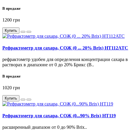
В продаже
1200 грн
Купить
Рефрактометр для сахара, СОЖ (0 ... 20% Brix) HT112ATC
рефрактометр удобен для определения концентрации сахара в
растворах в диапазоне от 0 до 20% Брикс (B..
В продаже
1020 грн
Купить
Рефрактометр для сахара, СОЖ (0...90% Brix) HT119
расширенный диапазон от 0 до 90% Brix..