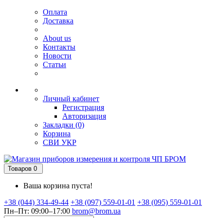
Оплата
Доставка
About us
Контакты
Новости
Статьи
Личный кабинет
Регистрация
Авторизация
Закладки (0)
Корзина
СВИ
УКР
Товаров 0
Ваша корзина пуста!
+38 (044) 334-49-44
+38 (097) 559-01-01
+38 (095) 559-01-01
Пн–Пт: 09:00–17:00
brom@brom.ua