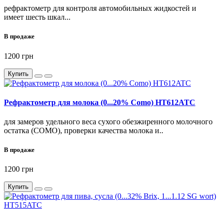
рефрактометр для контроля автомобильных жидкостей и
имеет шесть шкал...
В продаже
1200 грн
Купить
Рефрактометр для молока (0...20% Como) HT612ATC
для замеров удельного веса сухого обезжиренного молочного
остатка (СОМО), проверки качества молока и..
В продаже
1200 грн
Купить