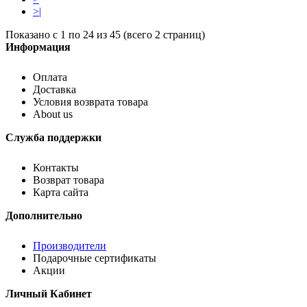
>|
Показано с 1 по 24 из 45 (всего 2 страниц)
Информация
Оплата
Доставка
Условия возврата товара
About us
Служба поддержки
Контакты
Возврат товара
Карта сайта
Дополнительно
Производители
Подарочные сертификаты
Акции
Личный Кабинет