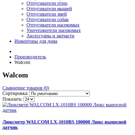
Отпугиватели птиц
Отпугиватели мышей
Отпугиватели змей
Отпугиватели собак
Отпугиватели насекомых
Уничтожители насекомых
Аксессуары и запчасти
Инверторы для дома
Производитель
Walcom
Walcom
Сравнение товаров (0)
Сортировка:
Показать:
Люксметр WALCOM LX-1010BS 100000 Люкс выносной
датчик