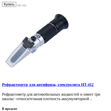
Купить
Рефрактометр для антифриза, электролита HT-412
Рефрактометр для автомобильных жидкостей и имеет три
шкалы: «относительная плотность аккумуляторной ..
В продаже