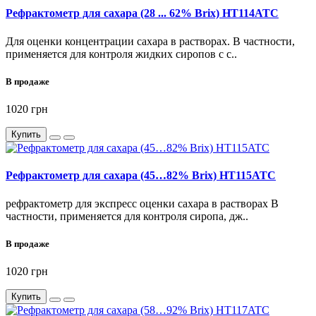
Рефрактометр для сахара (28 ... 62% Brix) HT114ATC
Для оценки концентрации сахара в растворах. В частности,
применяется для контроля жидких сиропов с с..
В продаже
1020 грн
Купить
Рефрактометр для сахара (45…82% Brix) HT115ATC
рефрактометр для экспресс оценки сахара в растворах В
частности, применяется для контроля сиропа, дж..
В продаже
1020 грн
Купить