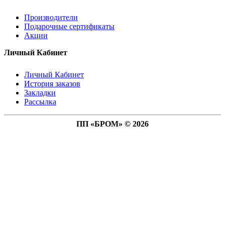
Производители
Подарочные сертификаты
Акции
Личный Кабинет
Личный Кабинет
История заказов
Закладки
Рассылка
ПП «БРОМ» © 2026