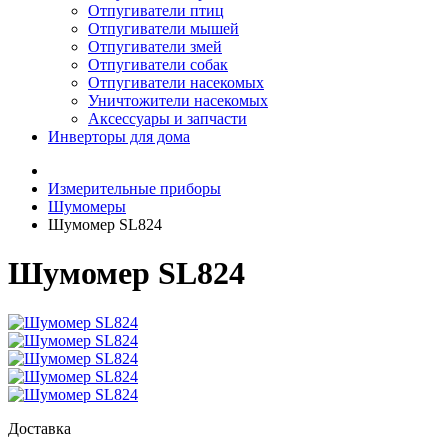
Отпугиватели птиц
Отпугиватели мышей
Отпугиватели змей
Отпугиватели собак
Отпугиватели насекомых
Уничтожители насекомых
Аксессуары и запчасти
Инверторы для дома
Измерительные приборы
Шумомеры
Шумомер SL824
Шумомер SL824
Доставка