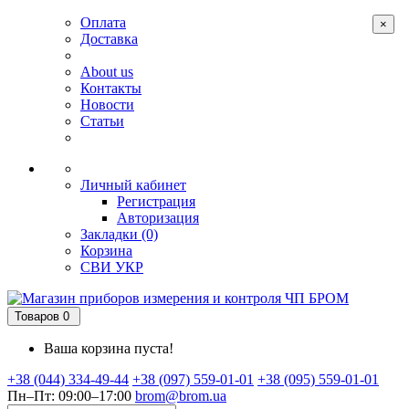
Оплата
×
Доставка
About us
Контакты
Новости
Статьи
Личный кабинет
Регистрация
Авторизация
Закладки (0)
Корзина
СВИ
УКР
Товаров 0
Ваша корзина пуста!
+38 (044) 334-49-44
+38 (097) 559-01-01
+38 (095) 559-01-01
Пн–Пт: 09:00–17:00
brom@brom.ua