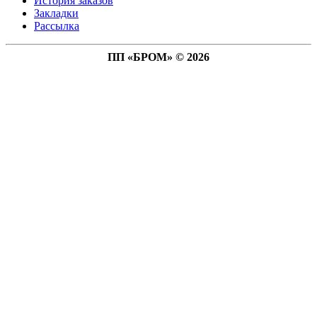
История заказов
Закладки
Рассылка
ПП «БРОМ» © 2026