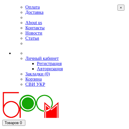
Оплата
×
Доставка
About us
Контакты
Новости
Статьи
Личный кабинет
Регистрация
Авторизация
Закладки (0)
Корзина
СВИ
УКР
Товаров 0