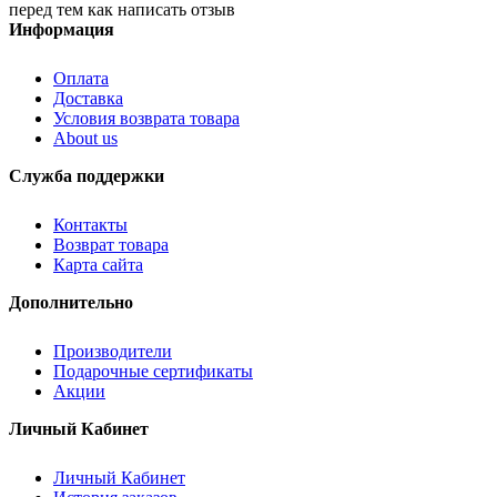
перед тем как написать отзыв
Информация
Оплата
Доставка
Условия возврата товара
About us
Служба поддержки
Контакты
Возврат товара
Карта сайта
Дополнительно
Производители
Подарочные сертификаты
Акции
Личный Кабинет
Личный Кабинет