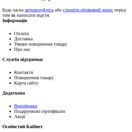
Будь ласка
авторизуйтесь
або
створіть обліковий запис
перед
тим як написати відгук
Інформація
Оплата
Доставка
Умови повернення товару
Про нас
Служба підтримки
Контакти
Повернення товару
Карта сайту
Додатково
Виробники
Подарункові сертифікати
Акції
Особистий Кабінет