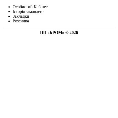
Особистий Кабінет
Історія замовлень
Закладки
Розсилка
ПП «БРОМ» © 2026