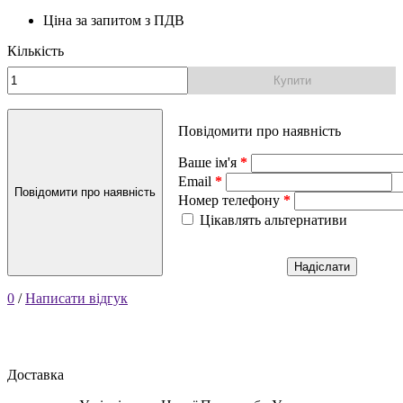
Ціна за запитом
з ПДВ
Кількість
Купити
Повідомити про наявність
Ваше ім'я
Email
Повідомити про наявність
Номер телефону
Цікавлять альтернативи
Надіслати
0
/
Написати відгук
Доставка