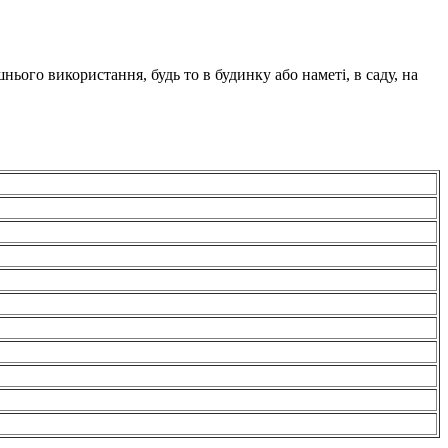
шнього використання, будь то в будинку або наметі, в саду, на