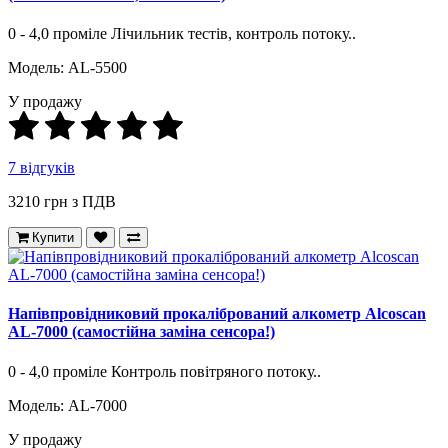
0 - 4,0 проміле Лічильник тестів, контроль потоку..
Модель: AL-5500
У продажу
7 відгуків
3210 грн
з ПДВ
Купити
Напівпровідниковий прокалібрований алкометр Alcoscan
AL-7000 (самостійна заміна сенсора!)
0 - 4,0 проміле Контроль повітряного потоку..
Модель: AL-7000
У продажу