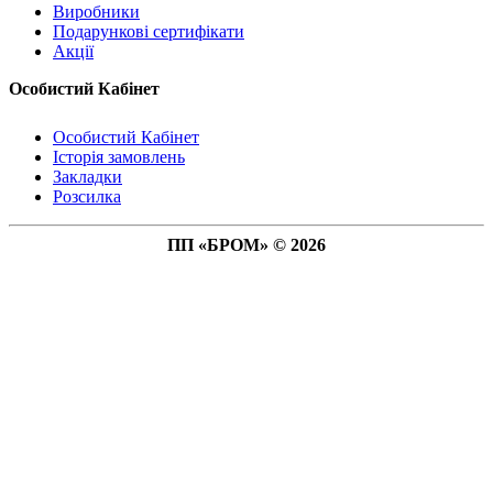
Виробники
Подарункові сертифікати
Акції
Особистий Кабінет
Особистий Кабінет
Історія замовлень
Закладки
Розсилка
ПП «БРОМ» © 2026