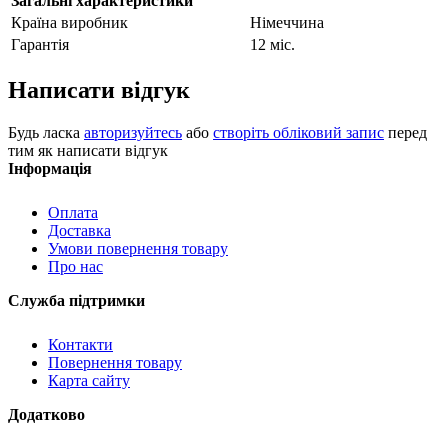
Загальні характеристики
Країна виробник
Німеччина
Гарантія
12 міс.
Написати відгук
Будь ласка
авторизуйтесь
або
створіть обліковий запис
перед
тим як написати відгук
Інформація
Оплата
Доставка
Умови повернення товару
Про нас
Служба підтримки
Контакти
Повернення товару
Карта сайту
Додатково